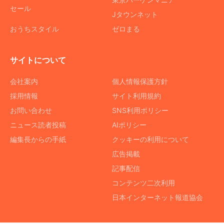
セール
Jタウンネット
おうちスタイル
ゼロまる
サイトについて
会社案内
個人情報保護方針
採用情報
サイト利用規約
お問い合わせ
SNS利用ポリシー
ニュース読者投稿
AIポリシー
編集長からの手紙
クッキーの利用について
広告掲載
記事配信
コンテンツ二次利用
日本インターネット報道協会