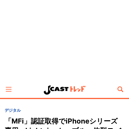
デジタル
「MFi」認証取得でiPhoneシリーズ