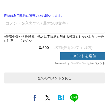
全てのコメントを見る