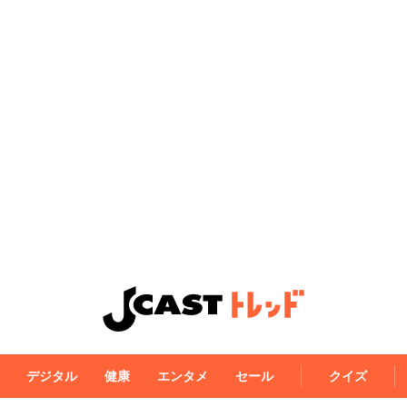
デジタル
健康
エンタメ
セール
クイズ