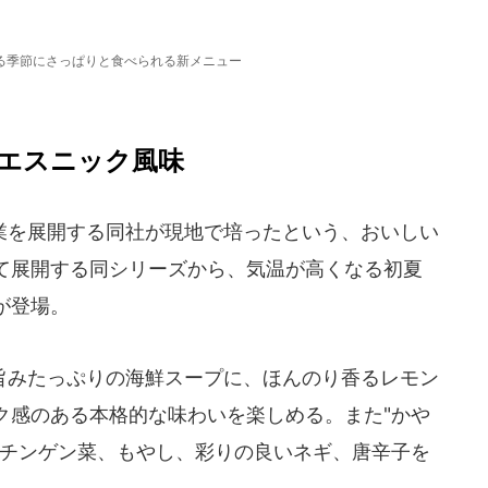
る季節にさっぱりと食べられる新メニュー
エスニック風味
を展開する同社が現地で培ったという、おいしい
て展開する同シリーズから、気温が高くなる初夏
が登場。
みたっぷりの海鮮スープに、ほんのり香るレモン
ク感のある本格的な味わいを楽しめる。また"かや
いチンゲン菜、もやし、彩りの良いネギ、唐辛子を