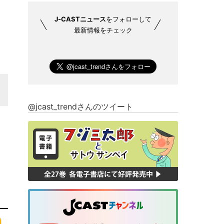
J-CASTニュース
をフォローして
最新情報をチェック
@jcast_trendさんのツイート