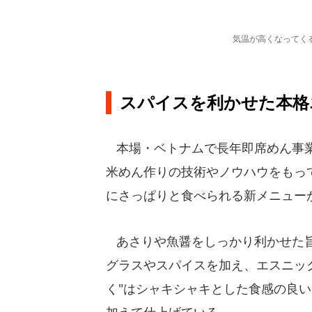
気温が高くなってく
スパイスを利かせた本格
本場・ベトナムで長年即席めん事業
米めん作りの技術やノウハウをもっ
にさっぱりと食べられる新メニュー
あさりや魚醤をしっかり利かせた旨
グラスやスパイスを加え、エスニッ
く"はシャキシャキとした食感の良