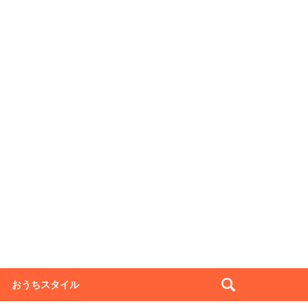
おうちスタイル