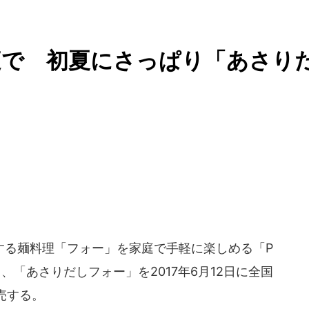
庭で 初夏にさっぱり「あさり
する麺料理「フォー」を家庭で手軽に楽しめる「P
ら、「あさりだしフォー」を2017年6月12日に全国
売する。