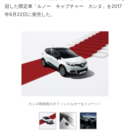
冠した限定車「ルノー キャプチャー カンヌ」を2017
年6月22日に発売した。
カンヌ映画祭のオフィシャルカーをイメージ！