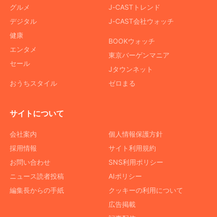
グルメ
J-CASTトレンド
デジタル
J-CAST会社ウォッチ
健康
BOOKウォッチ
エンタメ
東京バーゲンマニア
セール
Jタウンネット
おうちスタイル
ゼロまる
サイトについて
会社案内
個人情報保護方針
採用情報
サイト利用規約
お問い合わせ
SNS利用ポリシー
ニュース読者投稿
AIポリシー
編集長からの手紙
クッキーの利用について
広告掲載