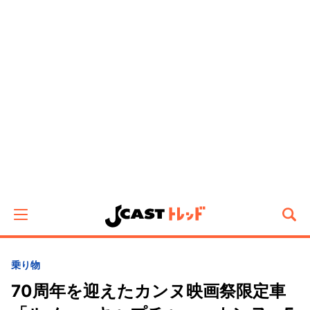
乗り物
70周年を迎えたカンヌ映画祭限定車