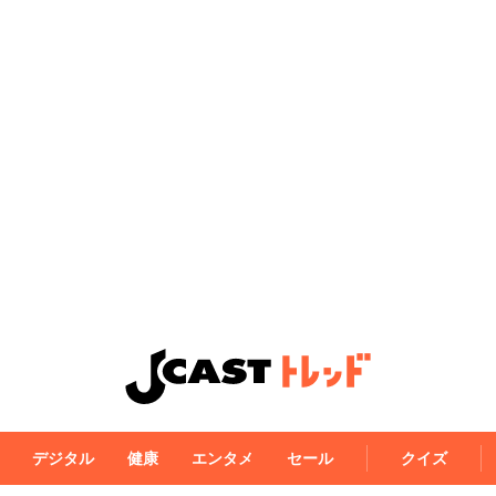
デジタル
健康
エンタメ
セール
クイズ