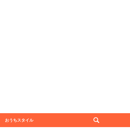
おうちスタイル