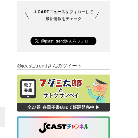
J-CASTニュース
をフォローして
最新情報をチェック
@jcast_trendさんのツイート