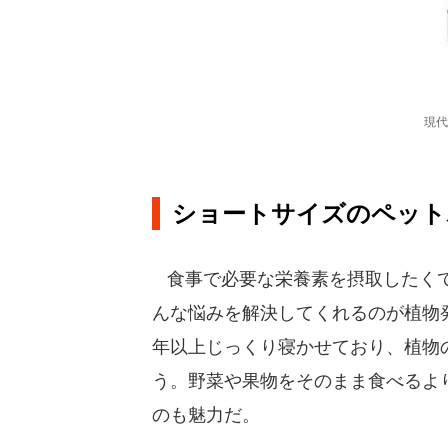
現代
ショートサイズのペット
食事で必要な栄養素を摂取したくて
んな悩みを解決してくれるのが植物発
年以上じっくり寝かせており、植物
う。野菜や果物をそのまま食べるよ
のも魅力だ。