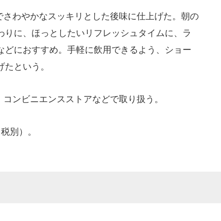
さわやかなスッキリとした後味に仕上げた。朝の
わりに、ほっとしたいリフレッシュタイムに、ラ
などにおすすめ。手軽に飲用できるよう、ショー
げたという。
コンビニエンスストアなどで取り扱う。
（税別）。