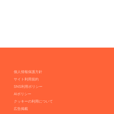
個人情報保護方針
サイト利用規約
SNS利用ポリシー
AIポリシー
クッキーの利用について
広告掲載