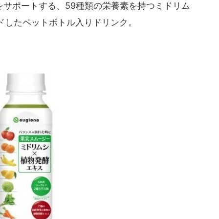
サポートする、59種類の栄養素を持つミドリム
ドしたペットボトル入りドリンク。