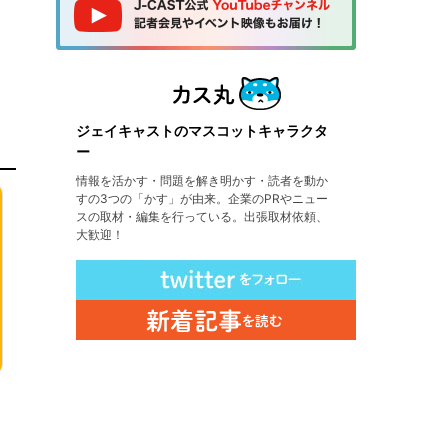
ジェイキャストのマスコットキャラクタ
ー
情報を活かす・問題を解き明かす・読者を動か
すの3つの「かす」が由来。企業のPRやニュー
スの取材・編集を行っている。出張取材依頼、
大歓迎！