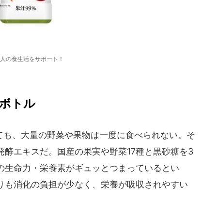
人の食生活をサポート！
ボトル
も、大量の野菜や果物は一度に食べられない。そ
酵エキスだ。国産の果実や野菜17種と黒砂糖を3
の生命力・栄養素がギュッとつまっているとい
りも消化の負担が少なく、栄養が吸収されやすい