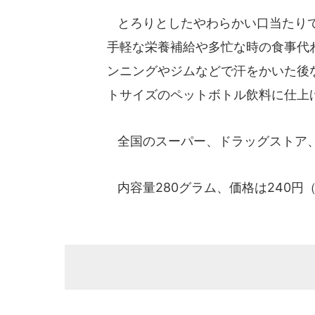
とろりとしたやわらかい口当たりで
手軽な栄養補給や多忙な時の食事代
ンニングやジムなどで汗をかいた後
トサイズのペットボトル飲料に仕上
全国のスーパー、ドラッグストア、
内容量280グラム、価格は240円