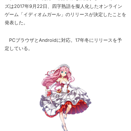
ズは2017年9月22日、四字熟語を擬人化したオンライン
ゲーム「イディオムガール」のリリースが決定したことを
発表した。
PCブラウザとAndroidに対応。17年冬にリリースを予
定している。