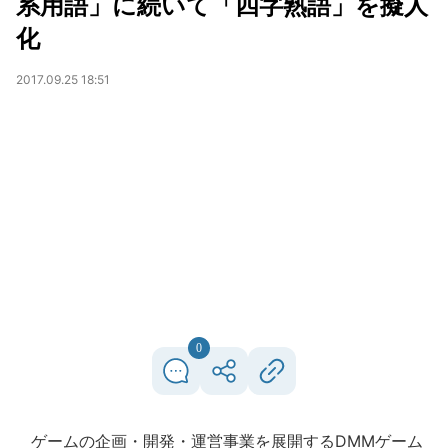
系用語」に続いて「四字熟語」を擬人
化
2017.09.25 18:51
0
ゲームの企画・開発・運営事業を展開するDMMゲーム