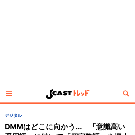
デジタル
DMMはどこに向かう... 「意識高い