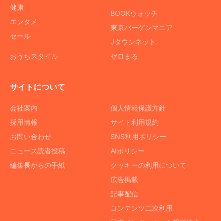
健康
BOOKウォッチ
エンタメ
東京バーゲンマニア
セール
Jタウンネット
おうちスタイル
ゼロまる
サイトについて
会社案内
個人情報保護方針
採用情報
サイト利用規約
お問い合わせ
SNS利用ポリシー
ニュース読者投稿
AIポリシー
編集長からの手紙
クッキーの利用について
広告掲載
記事配信
コンテンツ二次利用