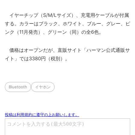
イヤーチップ（S/M/Lサイズ）、充電用ケーブルが付属
する。カラーはブラック、ホワイト、ブルー、グレー、ピ
ンク（11月発売）、グリーン（同）の全6色。
価格はオープンだが、直販サイト「ハーマン公式通販サ
イト」では3380円（税別）。
Bluetooth
イヤホン