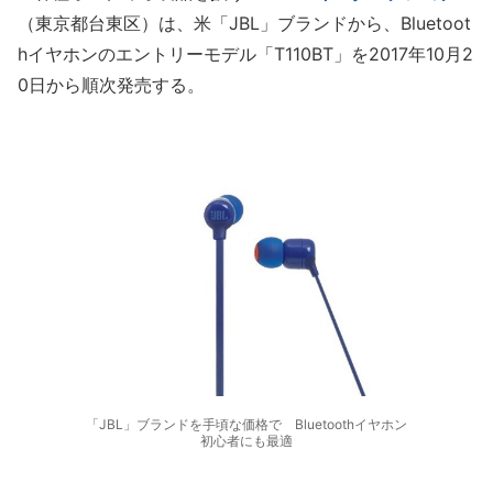
（東京都台東区）は、米「JBL」ブランドから、Bluetoot
hイヤホンのエントリーモデル「T110BT」を2017年10月2
0日から順次発売する。
「JBL」ブランドを手頃な価格で Bluetoothイヤホン
初心者にも最適