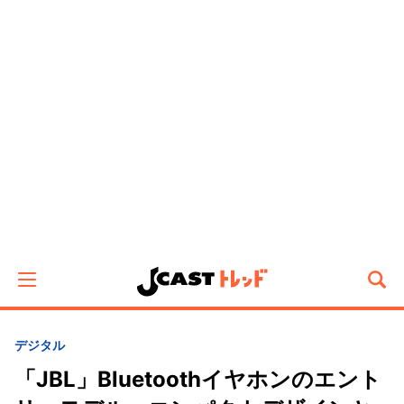
デジタル
「JBL」Bluetoothイヤホンのエント