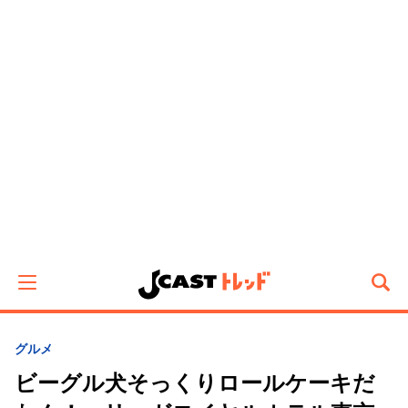
グルメ
ビーグル犬そっくりロールケーキだ