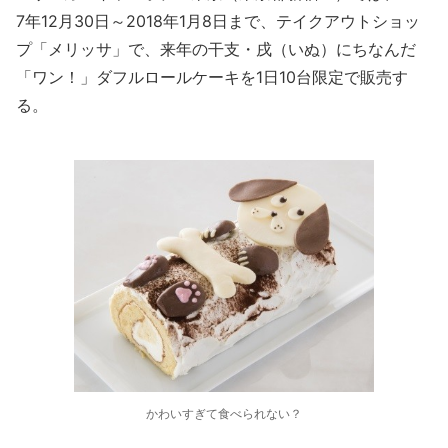
7年12月30日～2018年1月8日まで、テイクアウトショッ
プ「メリッサ」で、来年の干支・戌（いぬ）にちなんだ
「ワン！」ダフルロールケーキを1日10台限定で販売す
る。
かわいすぎて食べられない？