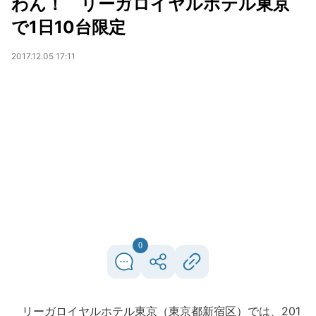
わん！ リーガロイヤルホテル東京
で1日10台限定
2017.12.05 17:11
0
リーガロイヤルホテル東京（東京都新宿区）では、201