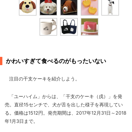
かわいすぎて食べるのがもったいない
注目の干支ケーキを紹介しよう。
「ユーハイム」からは、「干支のケーキ（戌）」を発
売。直径15センチで、犬が舌を出した様子を再現してい
る。価格は1512円。発売期間は、2017年12月31日～2018
年1月3日まで。