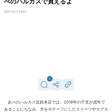
べのハルカスで買えるよ
2017.12.11 16:01
0
あべのハルカス近鉄本店では、2018年の干支が戌年で
あることにちなみ、犬をモチーフにしたスイーツやマグカ