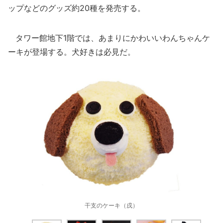
ップなどのグッズ約20種を発売する。
タワー館地下1階では、あまりにかわいいわんちゃんケ
ーキが登場する。犬好きは必見だ。
干支のケーキ（戌）