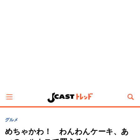
グルメ
めちゃかわ！ わんわんケーキ、あ