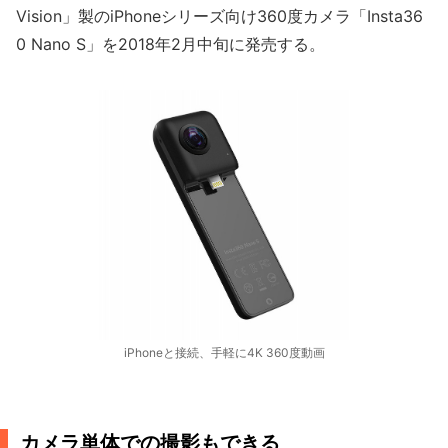
Vision」製のiPhoneシリーズ向け360度カメラ「Insta36
0 Nano S」を2018年2月中旬に発売する。
iPhoneと接続、手軽に4K 360度動画
カメラ単体での撮影もできる