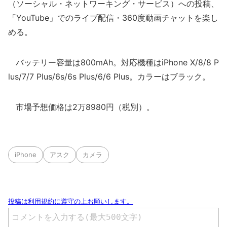
（ソーシャル・ネットワーキング・サービス）への投稿、
「YouTube」でのライブ配信・360度動画チャットを楽し
める。
バッテリー容量は800mAh。対応機種はiPhone X/8/8 P
lus/7/7 Plus/6s/6s Plus/6/6 Plus。カラーはブラック。
市場予想価格は2万8980円（税別）。
iPhone
アスク
カメラ