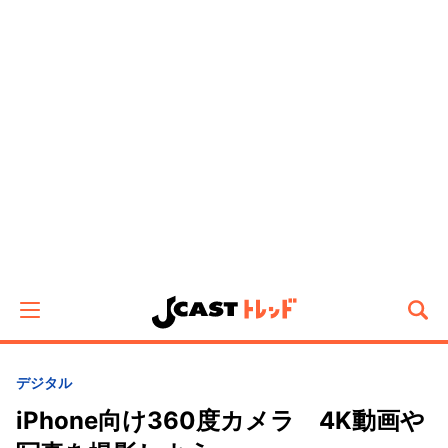
デジタル
iPhone向け360度カメラ 4K動画や