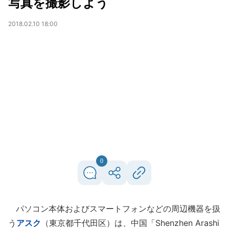
写真を撮影しよう
2018.02.10 18:00
0
パソコン本体およびスマートフォンなどの周辺機器を扱
う
アスク
（東京都千代田区）は、中国「Shenzhen Arashi