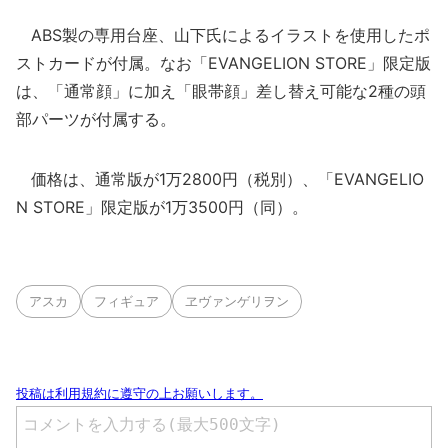
ABS製の専用台座、山下氏によるイラストを使用したポ
ストカードが付属。なお「EVANGELION STORE」限定版
は、「通常顔」に加え「眼帯顔」差し替え可能な2種の頭
部パーツが付属する。
価格は、通常版が1万2800円（税別）、「EVANGELIO
N STORE」限定版が1万3500円（同）。
アスカ
フィギュア
ヱヴァンゲリヲン