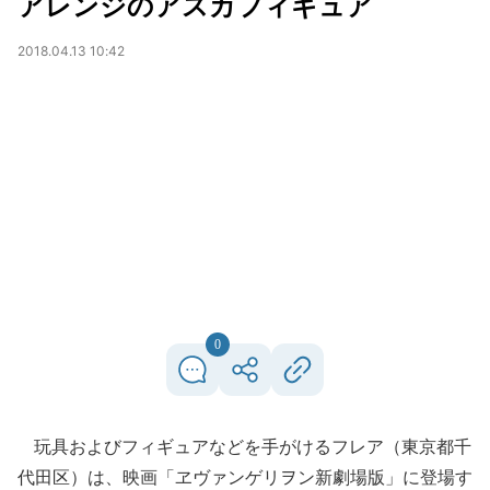
アレンジのアスカフィギュア
2018.04.13 10:42
0
玩具およびフィギュアなどを手がけるフレア（東京都千
代田区）は、映画「ヱヴァンゲリヲン新劇場版」に登場す