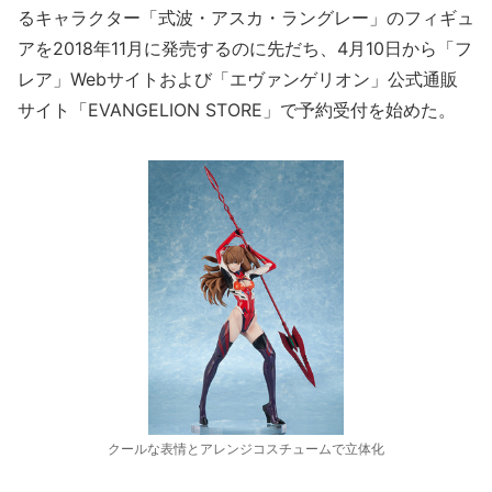
るキャラクター「式波・アスカ・ラングレー」のフィギュ
アを2018年11月に発売するのに先だち、4月10日から「フ
レア」Webサイトおよび「エヴァンゲリオン」公式通販
サイト「EVANGELION STORE」で予約受付を始めた。
クールな表情とアレンジコスチュームで立体化