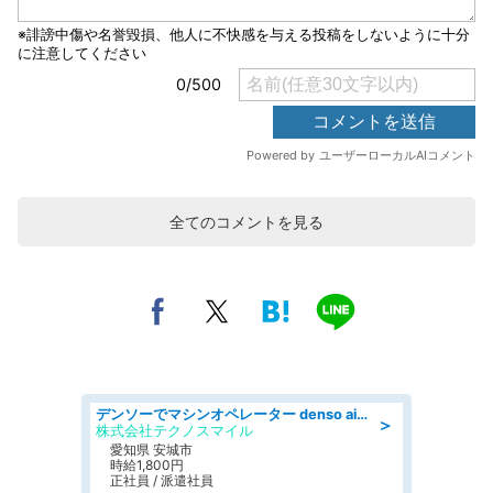
全てのコメントを見る
デンソーでマシンオペレーター denso aichi
＞
株式会社テクノスマイル
愛知県 安城市
時給1,800円
正社員 / 派遣社員