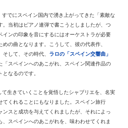
すでにスペイン国内で湧き上がってきた「素敵な
す。当初はピアノ連弾で書こうとしましたが、つ
ペインの印象を音にするにはオーケストラが必要
ための曲となります。こうして、彼の代表作、
。そして、その時代、
ラロの「スペイン交響曲」
た「スペインへのあこがれ、スペイン関連作品の
トとなるのです。
て生きていくことを覚悟したシャブリエを、名実
せてくれることにもなりました。スペイン旅行
ャンスと成功を与えてくれましたが、それによっ
も、スペインへのあこがれを、味わわせてくれま