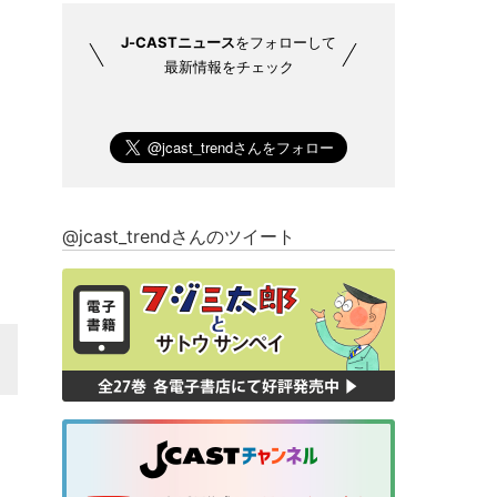
J-CASTニュース
をフォローして
最新情報をチェック
@jcast_trendさんのツイート