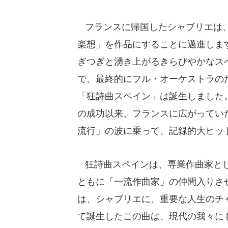
フランスに帰国したシャブリエは、
楽想」を作品にすることに邁進しま
ぎつぎと湧き上がるきらびやかなス
で、最終的にフル・オーケストラの
「狂詩曲スペイン」は誕生しました
の成功以来、フランスに広がってい
流行」の波に乗って、記録的大ヒッ
狂詩曲スペインは、専業作曲家とし
ともに「一流作曲家」の仲間入りさ
は、シャブリエに、重要な人生のチ
て誕生したこの曲は、現代の我々に