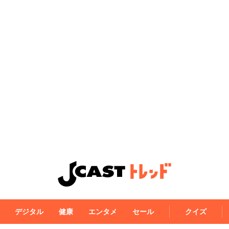
デジタル
健康
エンタメ
セール
クイズ