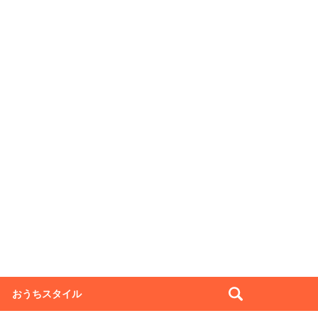
おうちスタイル