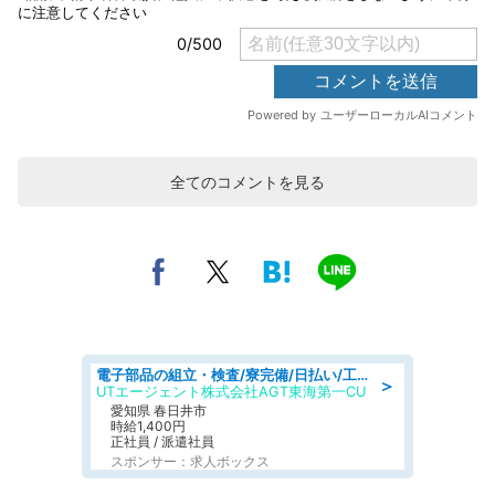
全てのコメントを見る
電子部品の組立・検査/寮完備/日払い/工場・製造
＞
UTエージェント株式会社AGT東海第一CU
愛知県 春日井市
時給1,400円
正社員 / 派遣社員
スポンサー：求人ボックス