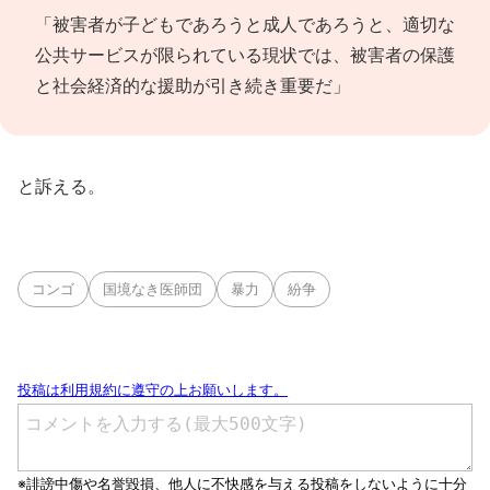
「被害者が子どもであろうと成人であろうと、適切な
公共サービスが限られている現状では、被害者の保護
と社会経済的な援助が引き続き重要だ」
と訴える。
コンゴ
国境なき医師団
暴力
紛争