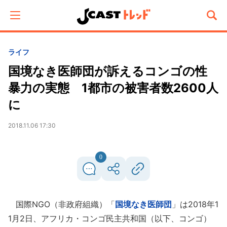
ライフ
国境なき医師団が訴えるコンゴの性
暴力の実態 1都市の被害者数2600人
に
2018.11.06 17:30
0
国際NGO（非政府組織）「
国境なき医師団
」は2018年1
1月2日、アフリカ・コンゴ民主共和国（以下、コンゴ）