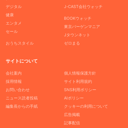
デジタル
J-CAST会社ウォッチ
健康
BOOKウォッチ
エンタメ
東京バーゲンマニア
セール
Jタウンネット
おうちスタイル
ゼロまる
サイトについて
会社案内
個人情報保護方針
採用情報
サイト利用規約
お問い合わせ
SNS利用ポリシー
ニュース読者投稿
AIポリシー
編集長からの手紙
クッキーの利用について
広告掲載
記事配信