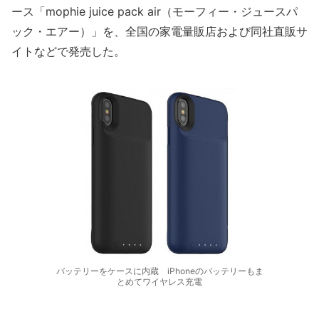
ース「mophie juice pack air（モーフィー・ジュースパ
ック・エアー）」を、全国の家電量販店および同社直販サ
イトなどで発売した。
バッテリーをケースに内蔵 iPhoneのバッテリーもま
とめてワイヤレス充電