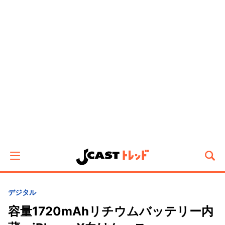
デジタル
容量1720mAhリチウムバッテリー内