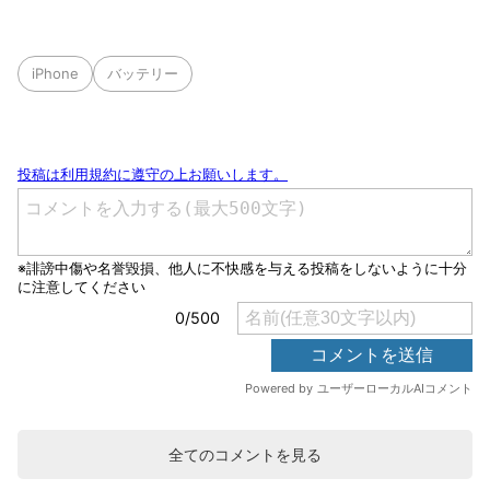
iPhone
バッテリー
全てのコメントを見る