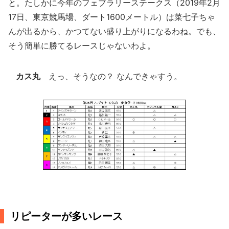
と。たしかに今年のフェブラリーステークス（2019年2月
17日、東京競馬場、ダート1600メートル）は菜七子ちゃ
んが出るから、かつてない盛り上がりになるわね。でも、
そう簡単に勝てるレースじゃないわよ。
カス丸
えっ、そうなの？ なんできゃすう。
リピーターが多いレース