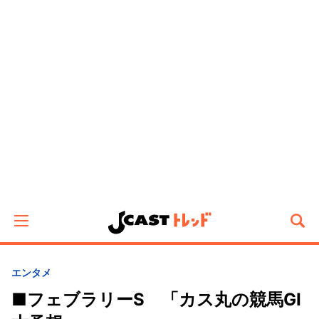
エンタメ
■フェブラリーS 「カス丸の競馬GⅠ