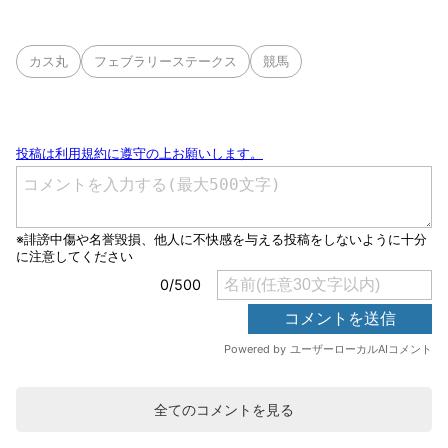
カス丸
フェブラリーステークス
競馬
全てのコメントを見る