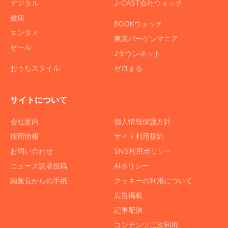
デジタル
J-CAST会社ウォッチ
健康
BOOKウォッチ
エンタメ
東京バーゲンマニア
セール
Jタウンネット
おうちスタイル
ゼロまる
サイトについて
会社案内
個人情報保護方針
採用情報
サイト利用規約
お問い合わせ
SNS利用ポリシー
ニュース読者投稿
AIポリシー
編集長からの手紙
クッキーの利用について
広告掲載
記事配信
コンテンツ二次利用