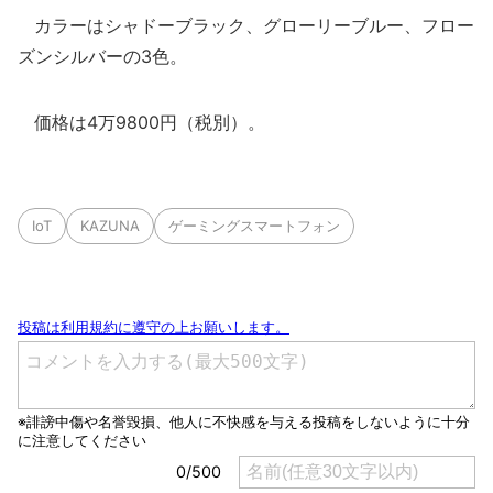
カラーはシャドーブラック、グローリーブルー、フロー
ズンシルバーの3色。
価格は4万9800円（税別）。
IoT
KAZUNA
ゲーミングスマートフォン