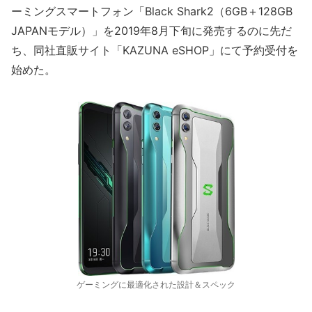
ーミングスマートフォン「Black Shark2（6GB＋128GB
JAPANモデル）」を2019年8月下旬に発売するのに先だ
ち、同社直販サイト「KAZUNA eSHOP」にて予約受付を
始めた。
ゲーミングに最適化された設計＆スペック