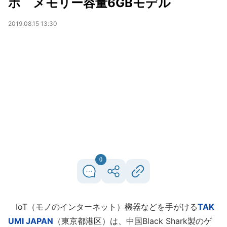
ホ メモリー容量6GBモデル
2019.08.15 13:30
0
IoT（モノのインターネット）機器などを手がける
TAK
UMI JAPAN
（東京都港区）は、中国Black Shark製のゲ