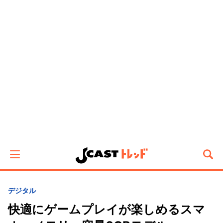
デジタル
快適にゲームプレイが楽しめるスマ