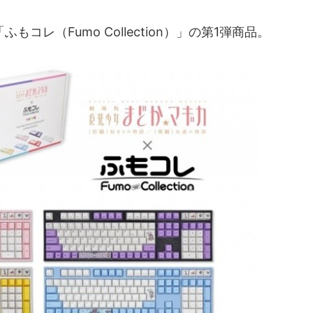
レ（Fumo Collection）」の第1弾商品。