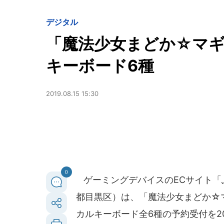
デジタル
「魔法少女まどか☆マギ
キーボード6種
2019.08.15 15:30
0
ゲーミングデバイスのECサイト「
都目黒区）は、「魔法少女まどか☆
カルキーボード全6種の予約受付を20