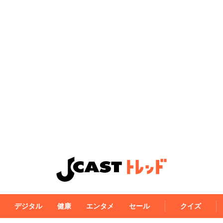
デジタル
健康
エンタメ
セール
クイズ