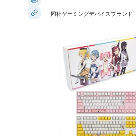
同社ゲーミングデバイスブランド「ふもコ