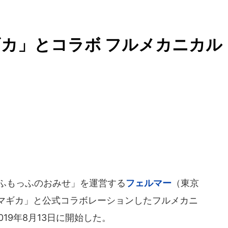
カ」とコラボ フルメカニカル
ふもっふのおみせ」を運営する
フェルマー
（東京
マギカ」と公式コラボレーションしたフルメカニ
19年8月13日に開始した。