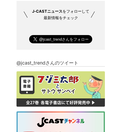
J-CASTニュース
をフォローして
最新情報をチェック
@jcast_trendさんのツイート