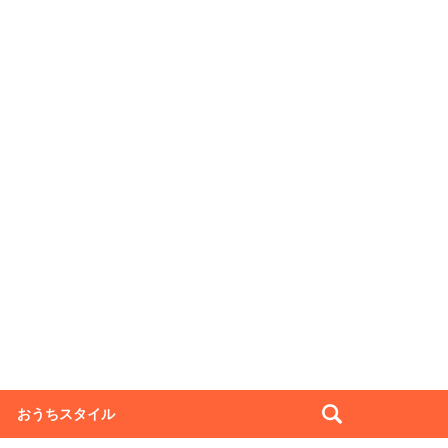
おうちスタイル