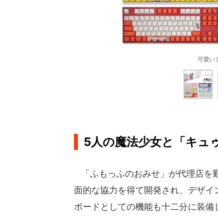
可愛い
5人の魔法少女と「キュ
「ふもっふのおみせ」が代理店を勤め
面的な協力を得て開発され、デザイ
ボードとしての機能も十二分に装備