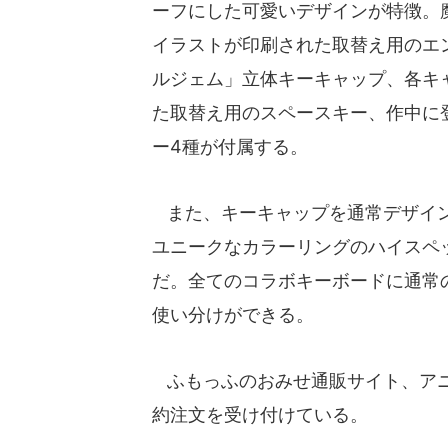
ーフにした可愛いデザインが特徴。
イラストが印刷された取替え用のエ
ルジェム」立体キーキャップ、各キ
た取替え用のスペースキー、作中に
ー4種が付属する。
また、キーキャップを通常デザイン
ユニークなカラーリングのハイスペ
だ。全てのコラボキーボードに通常
使い分けができる。
ふもっふのおみせ通販サイト、アニプ
約注文を受け付けている。