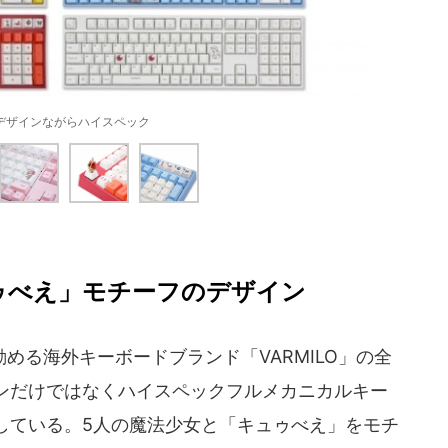
デザインながらハイスペック
ゥべえ」モチーフのデザイン
る海外キーボードブランド「VARMILO」の全
ンだけではなくハイスペックフルメカニカルキー
している。5人の魔法少女と「キュゥべえ」をモチ