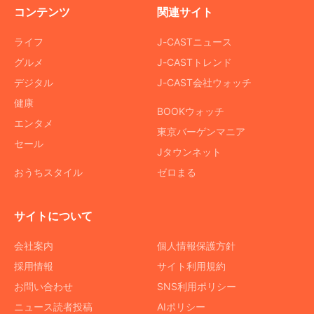
コンテンツ
関連サイト
ライフ
J-CASTニュース
グルメ
J-CASTトレンド
デジタル
J-CAST会社ウォッチ
健康
BOOKウォッチ
エンタメ
東京バーゲンマニア
セール
Jタウンネット
おうちスタイル
ゼロまる
サイトについて
会社案内
個人情報保護方針
採用情報
サイト利用規約
お問い合わせ
SNS利用ポリシー
ニュース読者投稿
AIポリシー