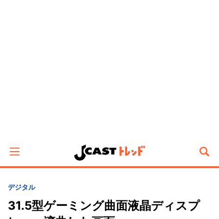
デジタル
31.5型ゲーミング曲面液晶ディスプ