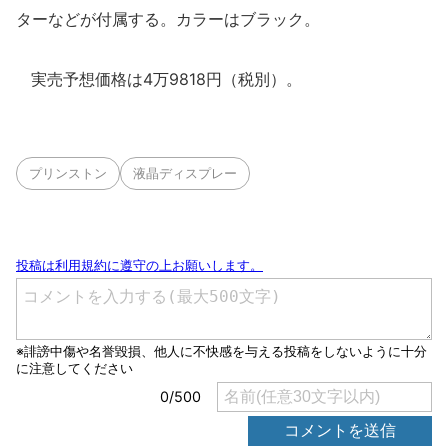
ターなどが付属する。カラーはブラック。
実売予想価格は4万9818円（税別）。
プリンストン
液晶ディスプレー