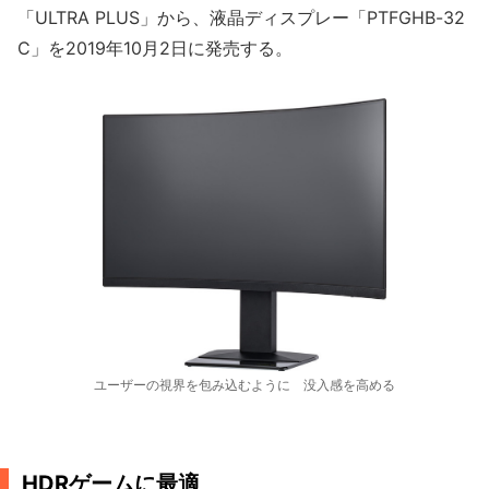
「ULTRA PLUS」から、液晶ディスプレー「PTFGHB-32
C」を2019年10月2日に発売する。
ユーザーの視界を包み込むように 没入感を高める
HDRゲームに最適