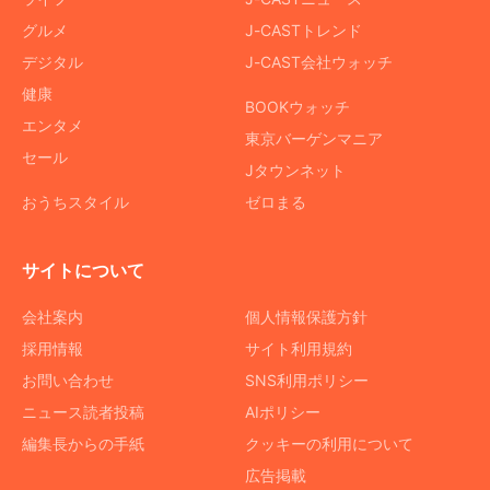
グルメ
J-CASTトレンド
デジタル
J-CAST会社ウォッチ
健康
BOOKウォッチ
エンタメ
東京バーゲンマニア
セール
Jタウンネット
おうちスタイル
ゼロまる
サイトについて
会社案内
個人情報保護方針
採用情報
サイト利用規約
お問い合わせ
SNS利用ポリシー
ニュース読者投稿
AIポリシー
編集長からの手紙
クッキーの利用について
広告掲載