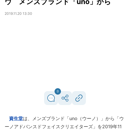
ウ メンズブランド「uno」から
2019.11.20 13:30
0
資生堂
は、メンズブランド「uno（ウーノ）」から「ウ
ーノアドバンスドフェイスクリエイターズ」を2019年11