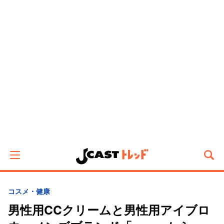
コスメ・健康
男性用CCクリームと男性用アイブロ