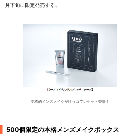
月下旬に限定発売する。
本格的メンズメイクが叶うコフレセット登場！
500個限定の本格メンズメイクボックス