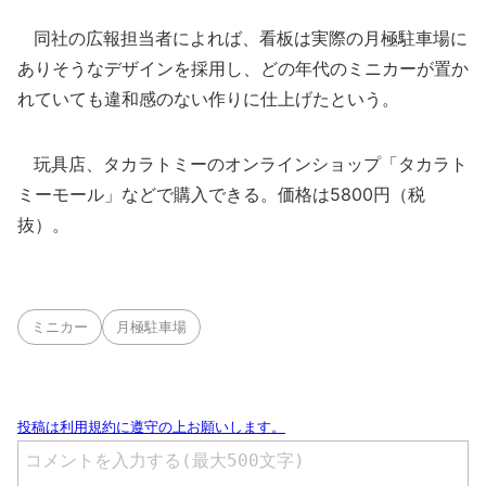
同社の広報担当者によれば、看板は実際の月極駐車場に
ありそうなデザインを採用し、どの年代のミニカーが置か
れていても違和感のない作りに仕上げたという。
玩具店、タカラトミーのオンラインショップ「タカラト
ミーモール」などで購入できる。価格は5800円（税
抜）。
ミニカー
月極駐車場