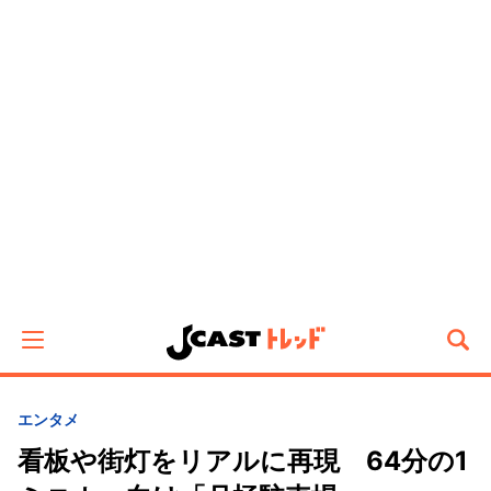
エンタメ
看板や街灯をリアルに再現 64分の1