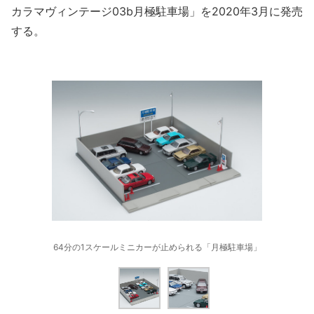
カラマヴィンテージ03b月極駐車場」を2020年3月に発売
する。
64分の1スケールミニカーが止められる「月極駐車場」