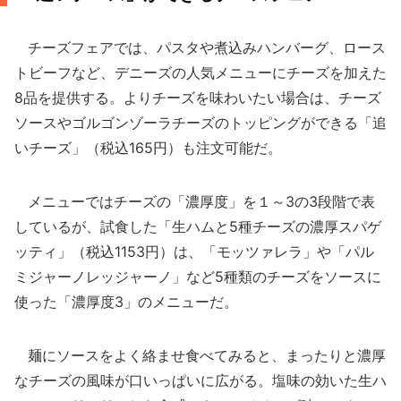
チーズフェアでは、パスタや煮込みハンバーグ、ロース
トビーフなど、デニーズの人気メニューにチーズを加えた
8品を提供する。よりチーズを味わいたい場合は、チーズ
ソースやゴルゴンゾーラチーズのトッピングができる「追
いチーズ」（税込165円）も注文可能だ。
メニューではチーズの「濃厚度」を１～3の3段階で表
しているが、試食した「生ハムと5種チーズの濃厚スパゲ
ッティ」（税込1153円）は、「モッツァレラ」や「パル
ミジャーノレッジャーノ」など5種類のチーズをソースに
使った「濃厚度3」のメニューだ。
麺にソースをよく絡ませ食べてみると、まったりと濃厚
なチーズの風味が口いっぱいに広がる。塩味の効いた生ハ