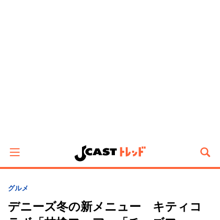
グルメ
デニーズ冬の新メニュー キティコ