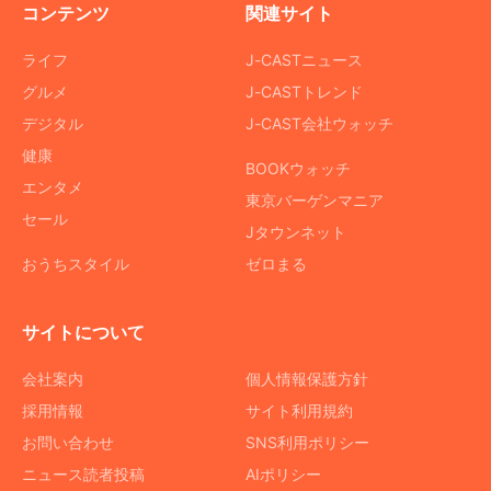
コンテンツ
関連サイト
ライフ
J-CASTニュース
グルメ
J-CASTトレンド
デジタル
J-CAST会社ウォッチ
健康
BOOKウォッチ
エンタメ
東京バーゲンマニア
セール
Jタウンネット
おうちスタイル
ゼロまる
サイトについて
会社案内
個人情報保護方針
採用情報
サイト利用規約
お問い合わせ
SNS利用ポリシー
ニュース読者投稿
AIポリシー