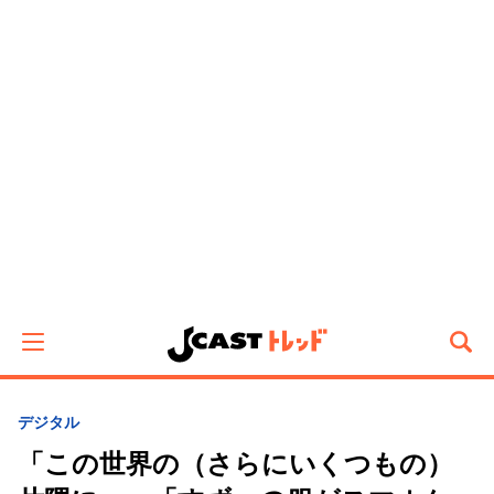
デジタル
「この世界の（さらにいくつもの）