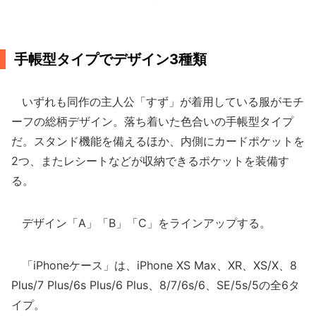
手帳型タイプでデザイン3種類
いずれも同作の主人公「すず」が着用している服がモチ
ーフの総柄デザイン。落ち着いた色合いの手帳型タイプ
だ。スタンド機能を備えるほか、内側にカードポケットを
2つ、またレシートなどが収納できるポケットを装備す
る。
デザイン「A」「B」「C」をラインアップする。
「iPhoneケース」は、iPhone XS Max、XR、XS/X、8
Plus/7 Plus/6s Plus/6 Plus、8/7/6s/6、SE/5s/5の全6タ
イプ。