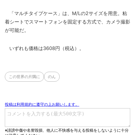
「マルチタイプケース」は、M/Lの2サイズを用意。粘
着シートでスマートフォンを固定する方式で、カメラ撮影
が可能だ。
いずれも価格は3608円（税込）。
この世界の片隅に
のん