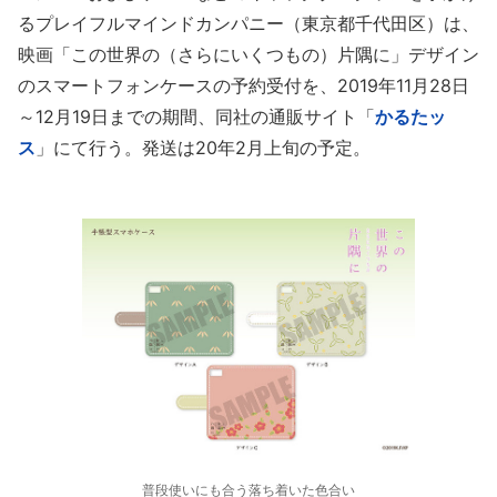
るプレイフルマインドカンパニー（東京都千代田区）は、
映画「この世界の（さらにいくつもの）片隅に」デザイン
のスマートフォンケースの予約受付を、2019年11月28日
～12月19日までの期間、同社の通販サイト「
かるたッ
ス
」にて行う。発送は20年2月上旬の予定。
普段使いにも合う落ち着いた色合い