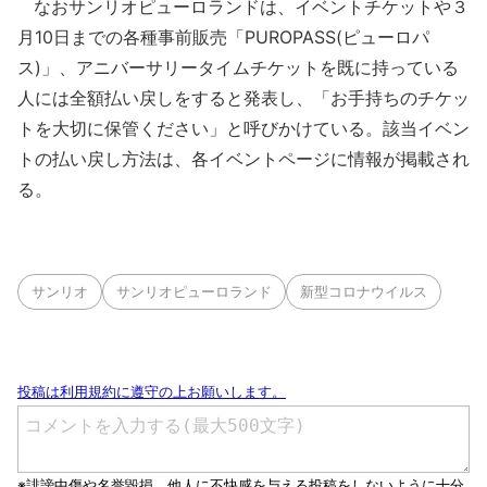
なおサンリオピューロランドは、イベントチケットや３
月10日までの各種事前販売「PUROPASS(ピューロパ
ス)」、アニバーサリータイムチケットを既に持っている
人には全額払い戻しをすると発表し、「お手持ちのチケッ
トを大切に保管ください」と呼びかけている。該当イベン
トの払い戻し方法は、各イベントページに情報が掲載され
る。
サンリオ
サンリオピューロランド
新型コロナウイルス