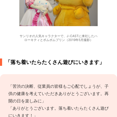
サンリオの人気キャラクターで、J-CASTに来社したハ
ローキティとポムポムプリン（2019年5月撮影）
「落ち着いたらたくさん遊びにいきます」
「苦渋の決断、従業員の皆様もご心配でしょうが、子
供の健康を考えていただきありがとうございます。再
開の日を楽しみに」
「ありがとうございます。落ち着いたらたくさん遊び
にいきます！」