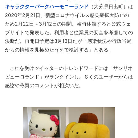
キャラクターパークハーモニーランド
（大分県日出町）は
2020年2月21日、新型コロナウイルス感染症拡大防止の
ため2月22日～3月12日の期間、臨時休館すると公式ウェ
ブサイトで発表した。利用者と従業員の安全を考慮しての
決断だ。再開日予定は3月13日だが「感染状況や行政当局
からの情報を見極めたうえで検討する」とある。
これを受けツイッターのトレンドワードには「サンリオ
ピューロランド」がランクインし、多くのユーザーからは
感謝や称賛のコメントが相次いだ。