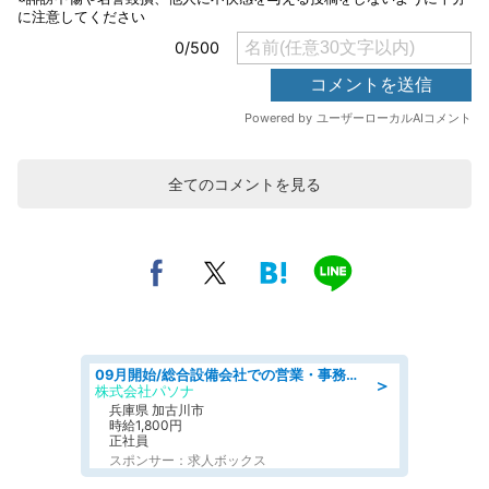
全てのコメントを見る
09月開始/総合設備会社での営業・事務のお仕事/車通勤可/賞与あり/営業/営業事務
＞
株式会社パソナ
兵庫県 加古川市
時給1,800円
正社員
スポンサー：求人ボックス