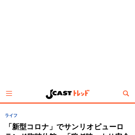
ライフ
「新型コロナ」でサンリオピューロ