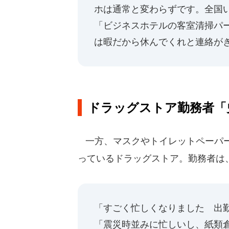
ホは通常と変わらずです。全国い
「ビジネスホテルの客室清掃パー
は暇だから休んでくれと連絡が
ドラッグストア勤務者「
一方、マスクやトイレットペーパー
っているドラッグストア。勤務者は
「すごく忙しくなりました 出
「震災時並みに忙しいし、紙類