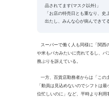
品されてます(マスク以外)」
「お店の特売日とも重なり、史
出たし、みんな心が病んできて
スーパーで働く人も同様に「関西の
や米もバカみたいに売れてるし、パ
務ぶりを訴えている。
一方、百貨店勤務者からは「この土
「動員は見込めないのでシフトは最
位忙しいのに」など、平時より利用