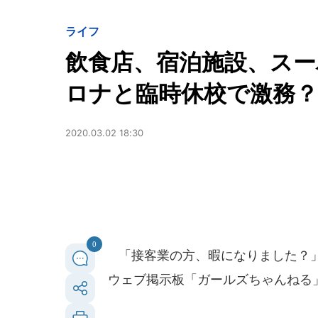
ライフ
飲食店、宿泊施設、ス
ロナと臨時休校で激務
2020.03.02 18:30
0
「接客業の方、暇になりました？」--
ウェブ掲示板「ガールズちゃんねる