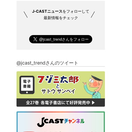
J-CASTニュース
をフォローして
最新情報をチェック
@jcast_trendさんのツイート