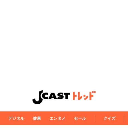
デジタル
健康
エンタメ
セール
クイズ