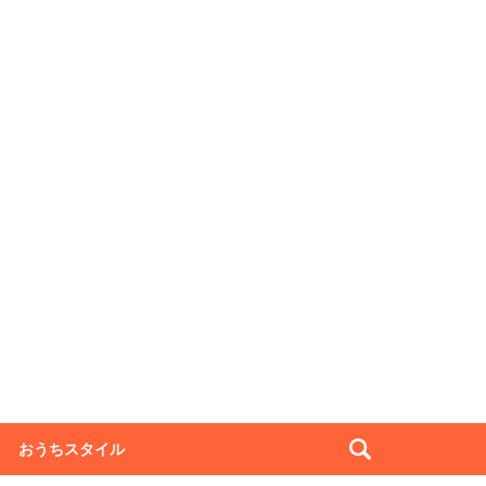
おうちスタイル