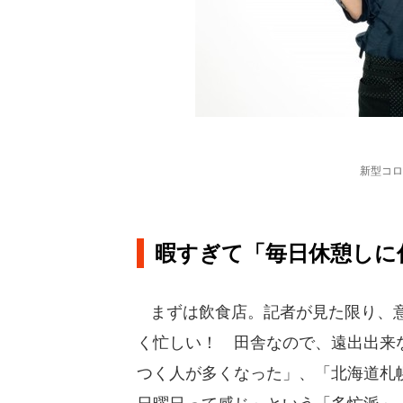
新型コロ
暇すぎて「毎日休憩しに
まずは飲食店。記者が見た限り、意
く忙しい！ 田舎なので、遠出出来
つく人が多くなった」、「北海道札