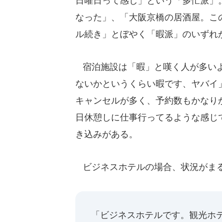
日曜日って感じ」という「多忙派」
なった」、「大阪京橋の居酒屋。こ
ル続き」とぼやく「暇派」のいずれ
宿泊施設は「暇」と嘆く人が多いよ
ないかというくらい暇です、ヤバイ
キャンセルが多く、予約数もかなり
日休憩しに仕事行ってるような感じ
き込みがある。
ビジネスホテルの場合、状況がま
「ビジネスホテルです。観光ホ