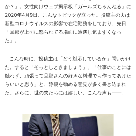
か？」。女性向けウェブ掲示板「ガールズちゃんねる」に
2020年4月9日、こんなトピックが立った。投稿主の夫は
新型コロナウイルスの影響で在宅勤務をしており、先日
「旦那が上司に怒られてる場面に遭遇し気まずくなっ
た」。
こんな時に、投稿主は「どう対応しているか」問いかけ
た。すると「そっとしときましょう」、「仕事のことには
触れず、頑張って旦那さんの好きな料理でも作ってあげた
らいいと思う」と、静観を勧める意見が多く書き込まれ
た。さらに、世の夫たちには嬉しい、こんな声も――。