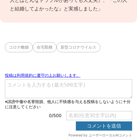
人とはどんなトラブルがあっても大丈夫』、『この人
と結婚してよかったな』と実感しました」
コロナ離婚
在宅勤務
新型コロナウイルス