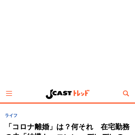
ライフ
「コロナ離婚」は？何それ 在宅勤務