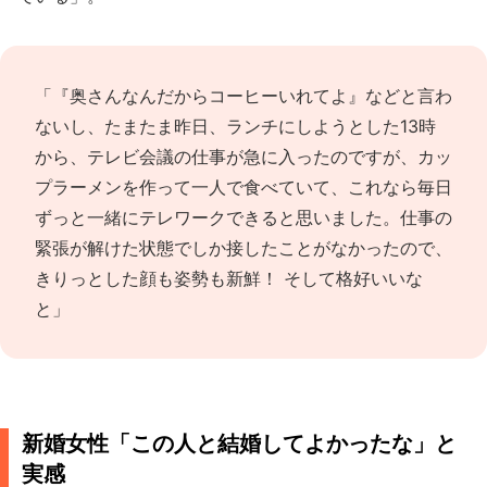
「『奥さんなんだからコーヒーいれてよ』などと言わ
ないし、たまたま昨日、ランチにしようとした13時
から、テレビ会議の仕事が急に入ったのですが、カッ
プラーメンを作って一人で食べていて、これなら毎日
ずっと一緒にテレワークできると思いました。仕事の
緊張が解けた状態でしか接したことがなかったので、
きりっとした顔も姿勢も新鮮！ そして格好いいな
と」
新婚女性「この人と結婚してよかったな」と
実感