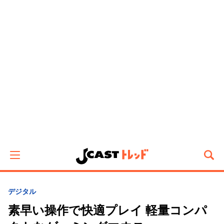
デジタル
素早い操作で快適プレイ 軽量コンパ