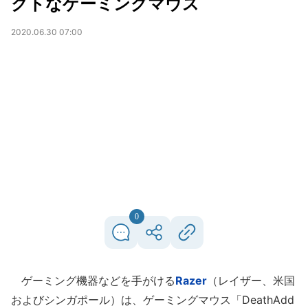
クトなゲーミングマウス
2020.06.30 07:00
0
ゲーミング機器などを手がける
Razer
（レイザー、米国
およびシンガポール）は、ゲーミングマウス「DeathAdd