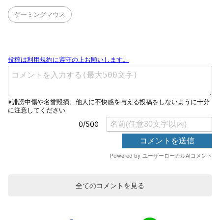
ゲーミングマウス
全てのコメントを見る