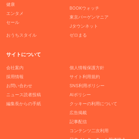
健康
BOOKウォッチ
エンタメ
東京バーゲンマニア
セール
Jタウンネット
おうちスタイル
ゼロまる
サイトについて
会社案内
個人情報保護方針
採用情報
サイト利用規約
お問い合わせ
SNS利用ポリシー
ニュース読者投稿
AIポリシー
編集長からの手紙
クッキーの利用について
広告掲載
記事配信
コンテンツ二次利用