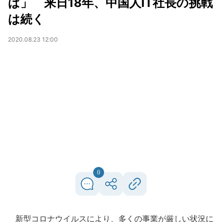
ば」 来日18年、中国人IT社長の挑戦
は続く
2020.08.23 12:00
0
新型コロナウイルスにより、多くの事業が厳しい状況に