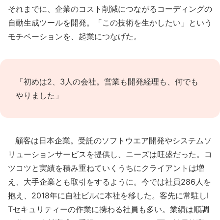
それまでに、企業のコスト削減につながるコーディングの
自動生成ツールを開発。「この技術を生かしたい」という
モチベーションを、起業につなげた。
「初めは2、3人の会社。営業も開発経理も、何でも
やりました」
顧客は日本企業。受託のソフトウエア開発やシステムソ
リューションサービスを提供し、ニーズは旺盛だった。コ
ツコツと実績を積み重ねていくうちにクライアントは増
え、大手企業とも取引をするように。今では社員286人を
抱え、2018年に自社ビルに本社を移した。客先に常駐しI
Tセキュリティーの作業に携わる社員も多い。業績は順調