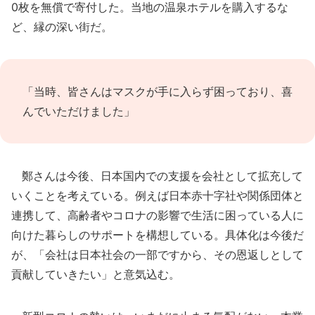
0枚を無償で寄付した。当地の温泉ホテルを購入するな
ど、縁の深い街だ。
「当時、皆さんはマスクが手に入らず困っており、喜
んでいただけました」
鄭さんは今後、日本国内での支援を会社として拡充して
いくことを考えている。例えば日本赤十字社や関係団体と
連携して、高齢者やコロナの影響で生活に困っている人に
向けた暮らしのサポートを構想している。具体化は今後だ
が、「会社は日本社会の一部ですから、その恩返しとして
貢献していきたい」と意気込む。