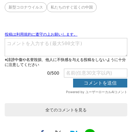
新型コロナウイルス
私たちのすぐ近くの中国
全てのコメントを見る