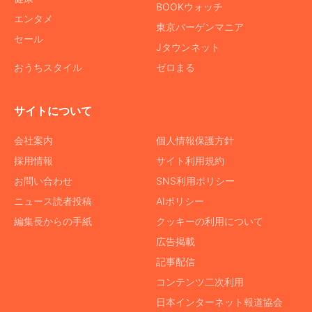
BOOKウォッチ
エンタメ
東京バーゲンマニア
セール
Jタウンネット
おうちスタイル
ゼロまる
サイトについて
会社案内
個人情報保護方針
採用情報
サイト利用規約
お問い合わせ
SNS利用ポリシー
ニュース読者投稿
AIポリシー
編集長からの手紙
クッキーの利用について
広告掲載
記事配信
コンテンツ二次利用
日本インターネット報道協会