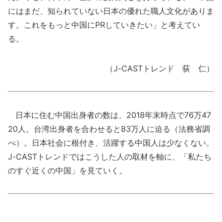
にはまだ、知られていない日本の優れた職人文化がありま
す。これをもっと中国にPRしていきたい」と考えてい
る。
（J-CASTトレンド 荻 仁）
日本に住む中国出身者の数は、2018年末時点で76万47
20人。台湾出身者を合わせると83万人に迫る（法務省調
べ）。日本社会に根付き、活躍する中国人は少なくない。
J-CASTトレンドではこうした人の取材を軸に、「私たち
のすぐ近くの中国」を見ていく。