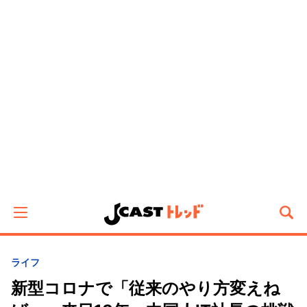
ライフ
新型コロナで「従来のやり方変えね