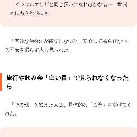
「インフルエンザと同じ扱いになればかなぁ？ 世間
的にも医療的にも」
「有効な治療法が確立しないと、安心して暮らせない」
と不安を漏らす人も見られた。
旅行や飲み会「白い目」で見られなくなった
ら
「その他」と答えた人は、具体的な「基準」を挙げてく
れた。