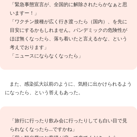
「緊急事態宣言が、全国的に解除されたらかなぁと思
いますー！」
「ワクチン接種が広く行き渡ったら（国内）、を先に
目安にするかもしれません。パンデミックの危険性が
ほぼ無くなったら、落ち着いたと言えるかな、という
考えでおります」
「ニュースにならなくなったら」
また、感染拡大以前のように、気軽に出かけられるよう
になったら、という答えもあった。
「旅行に行ったり飲み会に行ったりしても白い目で見
られなくなったら...ですかね」