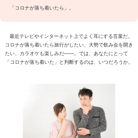
「コロナが落ち着いたら」。
最近テレビやインターネット上でよく耳にする言葉だ。
コロナが落ち着いたら旅行がしたい、大勢で飲み会を開き
たい、カラオケも楽しみだ――。では、あなたにとって
「コロナが落ち着いた」と判断するのは、いつだろうか。