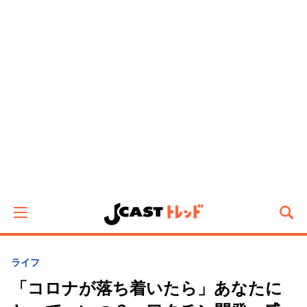
ライフ
「コロナが落ち着いたら」あなたに