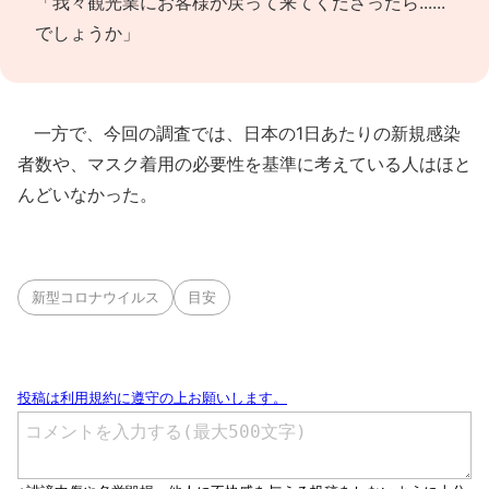
「我々観光業にお客様が戻って来てくださったら......
でしょうか」
一方で、今回の調査では、日本の1日あたりの新規感染
者数や、マスク着用の必要性を基準に考えている人はほと
んどいなかった。
新型コロナウイルス
目安