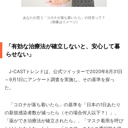
あなたが思う「コロナが落ち着いたら」の目安って？
（画像はイメージ）
「有効な治療法が確立しないと、安心して暮
らせない」
J-CASTトレンドは、公式ツイッターで2020年8月31日
～9月1日にアンケート調査を実施し、その基準を探っ
た。
「コロナが落ち着いたら」の基準を「日本の1日あたり
の新規感染者数が減ったら（その場合何人以下？）」、
「薬ができ治療法が確立されたら」、「マスク着用を呼び