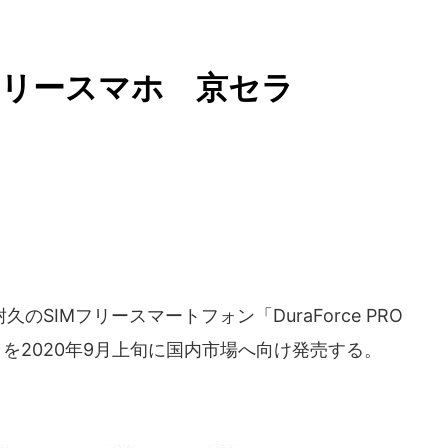
フリースマホ 京セラ
SIMフリースマートフォン「DuraForce PRO
を2020年9月上旬に国内市場へ向け発売する。