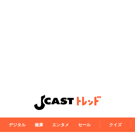
デジタル
健康
エンタメ
セール
クイズ