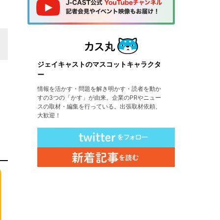
ジェイキャストのマスコットキャラクタ
ー
情報を活かす・問題を解き明かす・読者を動か
すの3つの「かす」が由来。企業のPRやニュー
スの取材・編集を行っている。出張取材依頼、
大歓迎！