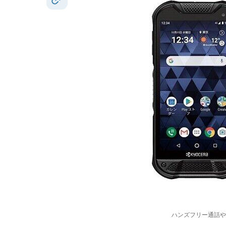
ハンズフリー通話や