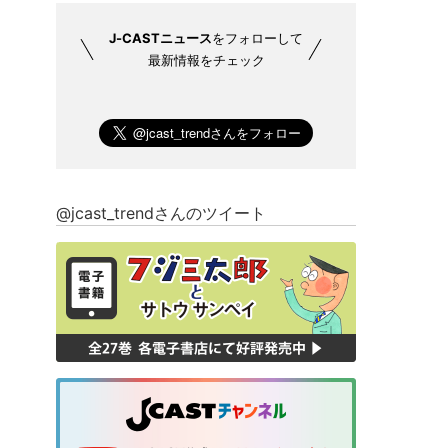
J-CASTニュース
をフォローして
最新情報をチェック
@jcast_trendさんのツイート