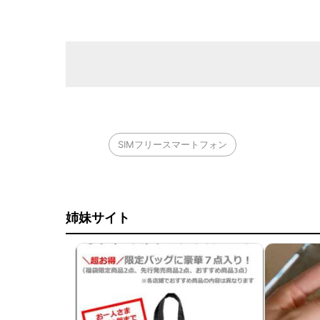
SIMフリースマートフォン
姉妹サイト