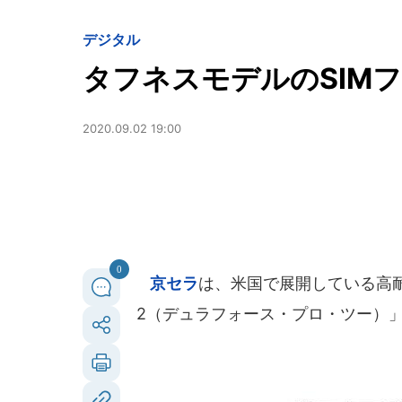
デジタル
タフネスモデルのSIM
2020.09.02 19:00
0
京セラ
は、米国で展開している高耐久の
2（デュラフォース・プロ・ツー）」