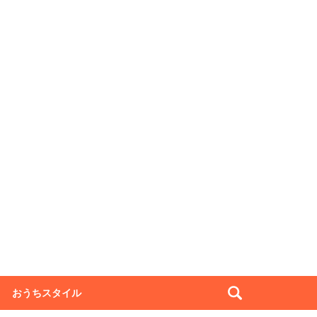
おうちスタイル