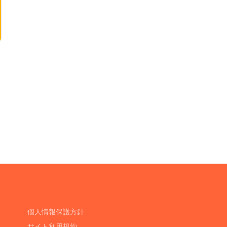
個人情報保護方針
サイト利用規約