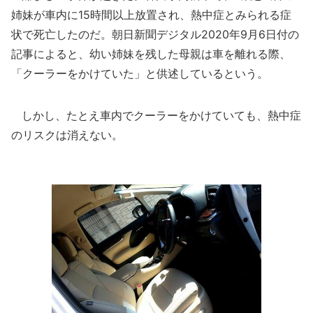
姉妹が車内に15時間以上放置され、熱中症とみられる症
状で死亡したのだ。朝日新聞デジタル2020年9月6日付の
記事によると、幼い姉妹を残した母親は車を離れる際、
「クーラーをかけていた」と供述しているという。
しかし、たとえ車内でクーラーをかけていても、熱中症
のリスクは消えない。