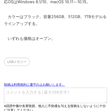
応OSはWindows 8.1/10、macOS 10.11～10.15。
カラーはブラック。容量256GB、512GB、1TBモデルを
ラインアップする。
いずれも価格はオープン。
USBメモリー