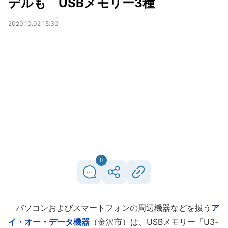
デルも USBメモリー3種
2020.10.02 15:30
0
パソコンおよびスマートフォンの周辺機器などを扱う
ア
イ・オー・データ機器
（金沢市）は、USBメモリー「U3-