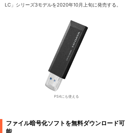
LC」シリーズ3モデルを2020年10月上旬に発売する。
PS4にも使える
ファイル暗号化ソフトを無料ダウンロード可
能