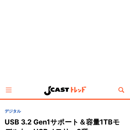
デジタル
USB 3.2 Gen1サポート＆容量1TBモ