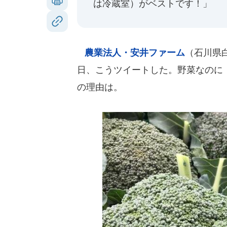
は冷蔵室）がベストです！」
農業法人・安井ファーム
（石川県
日、こうツイートした。野菜なのに
の理由は。