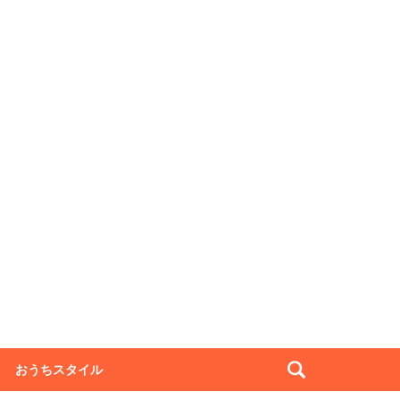
おうちスタイル