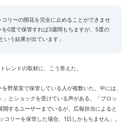
ッコリーの開花を完全に止めることができませ
を0度で保管すれば3週間もちますが、5度の
、という結果が出ています」
Tトレンドの取材に、こう答えた。
を野菜室で保管している人が複数いた。中には、
～」とショックを受けている声がある。「ブロッ
展開するユーザーまでいるが、広報担当によると
ッコリーを保管した場合、1日しかもちません」。