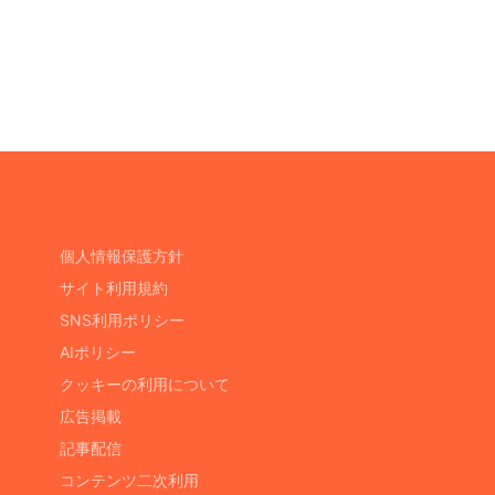
個人情報保護方針
サイト利用規約
SNS利用ポリシー
AIポリシー
クッキーの利用について
広告掲載
記事配信
コンテンツ二次利用