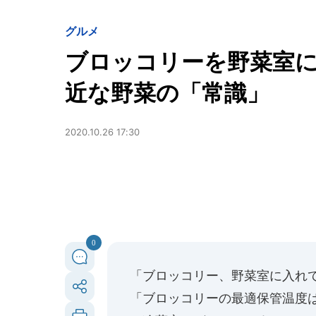
グルメ
ブロッコリーを野菜室
近な野菜の「常識」
2020.10.26 17:30
0
「ブロッコリー、野菜室に入れ
「ブロッコリーの最適保管温度