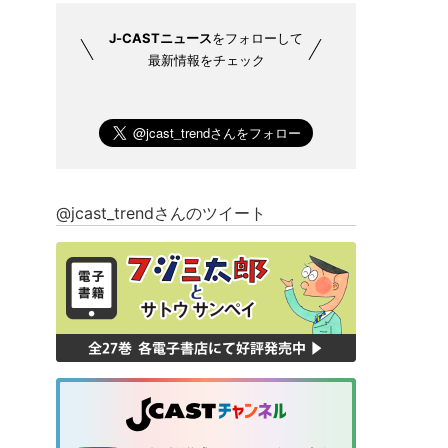
J-CASTニュース
をフォローして
最新情報をチェック
@jcast_trendさんのツイート