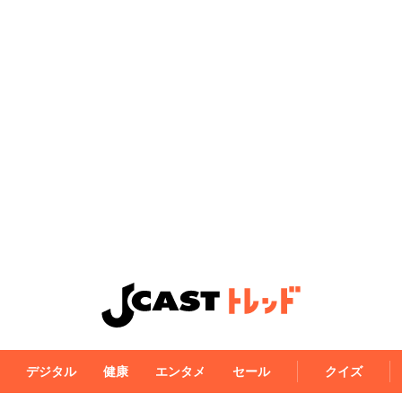
デジタル
健康
エンタメ
セール
クイズ