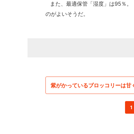
また、最適保管「湿度」は95％。
のがよいそうだ。
紫がかっているブロッコリーは甘
1