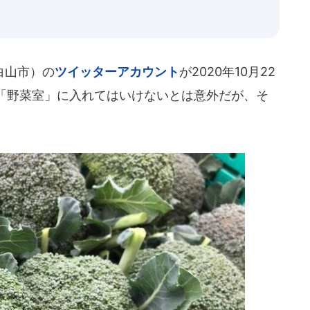
白山市）の
ツイッターアカウント
が2020年10月22
「野菜室」に入れてはいけないとは意外だが、そ