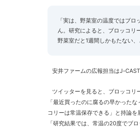
「実は、野菜室の温度ではブロ
ん。研究によると、ブロッコリー
野菜室だと1週間しかもたない
安井ファームの広報担当はJ-CAS
ツイッターを見ると、ブロッコリー
「最近買ったのに腐るの早かったな
コリーは常温保存できる」と持論を
「研究結果では、常温の20度でブロ