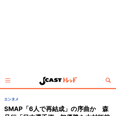
エンタメ
SMAP「6人で再結成」の序曲か 森