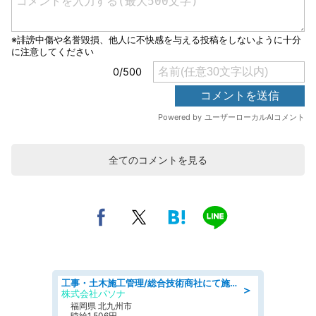
全てのコメントを見る
工事・土木施工管理/総合技術商社にて施工管理のお仕事/即日勤務可/車通勤可/工事・土木施工管理/生産・品質管理
＞
株式会社パソナ
福岡県 北九州市
時給1,506円