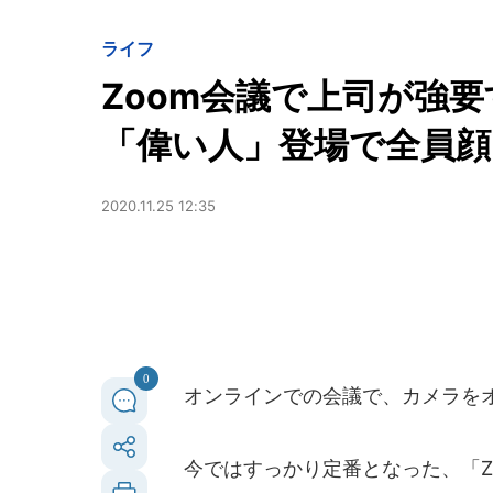
ライフ
Zoom会議で上司が強
「偉い人」登場で全員顔
2020.11.25 12:35
0
オンラインでの会議で、カメラをオ
今ではすっかり定番となった、「Z