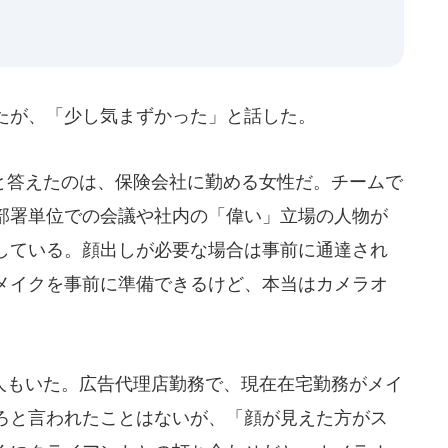
たが、「少し気まずかった」と話した。
答えたのは、保険会社に勤める女性だ。チームで
部署単位での会議や社内の「偉い」立場の人物が
している。顔出しが必要な場合は事前に通達され
メイクを事前に準備できるけど、本当はカメラオ
。
もいた。広告代理店勤務で、現在在宅勤務がメイ
ろと言われたことはないが、「顔が見えた方がス