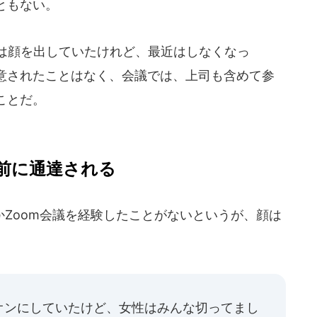
ともない。
は顔を出していたけれど、最近はしなくなっ
意されたことはなく、会議では、上司も含めて参
ことだ。
前に通達される
Zoom会議を経験したことがないというが、顔は
オンにしていたけど、女性はみんな切ってまし