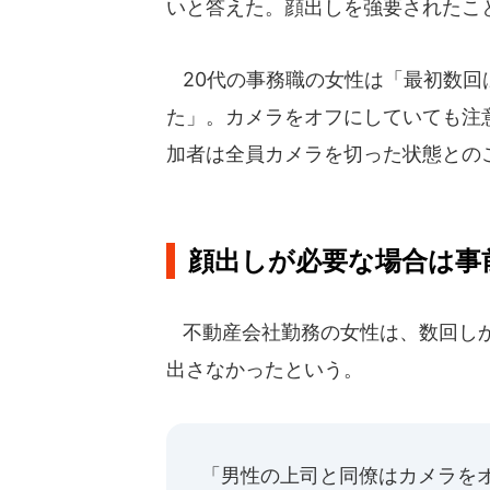
いと答えた。顔出しを強要されたこ
20代の事務職の女性は「最初数回
た」。カメラをオフにしていても注
加者は全員カメラを切った状態との
顔出しが必要な場合は事
不動産会社勤務の女性は、数回しか
出さなかったという。
「男性の上司と同僚はカメラを