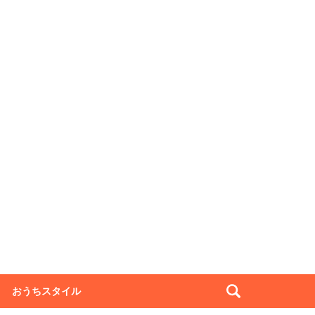
おうちスタイル