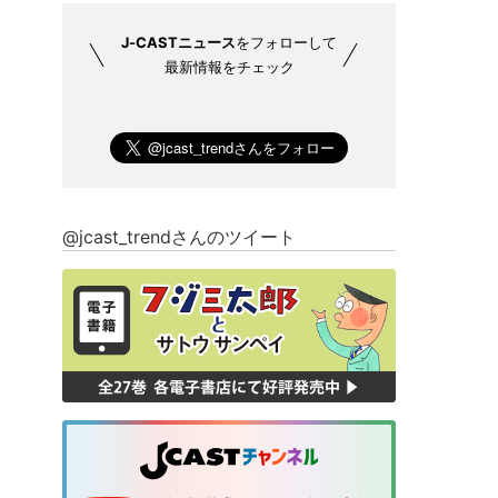
J-CASTニュース
をフォローして
最新情報をチェック
@jcast_trendさんのツイート