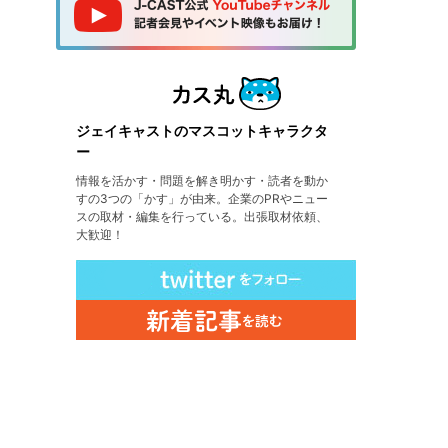
ジェイキャストのマスコットキャラクタ
ー
情報を活かす・問題を解き明かす・読者を動か
すの3つの「かす」が由来。企業のPRやニュー
スの取材・編集を行っている。出張取材依頼、
大歓迎！