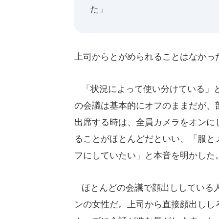
た」
上司からとがめられることはなかっ
「状況によって使い分けている」と
の会議は基本的にオフのままだが、
出席する時は、全員カメラをオンに
ることがほとんどだといい、「服と
フにしていたい」と本音を明かした
ほとんどの会議で顔出ししている人
ンの女性だ。上司から直接顔出しし