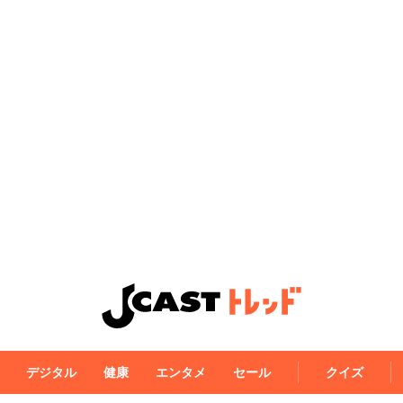
デジタル
健康
エンタメ
セール
クイズ