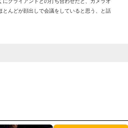
くにクライアントとの打ち合わせだと、カメラオ
ほとんどが顔出しで会議をしていると思う、と話