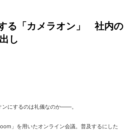
要する「カメラオン」 社内の
出し
ンにするのは礼儀なのか――。
oom」を用いたオンライン会議。普及するにした