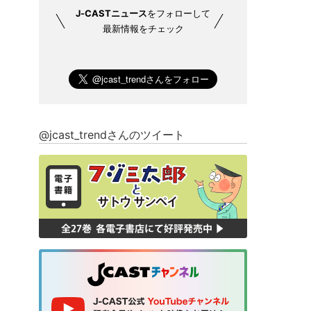
J-CASTニュース
をフォローして
最新情報をチェック
@jcast_trendさんのツイート