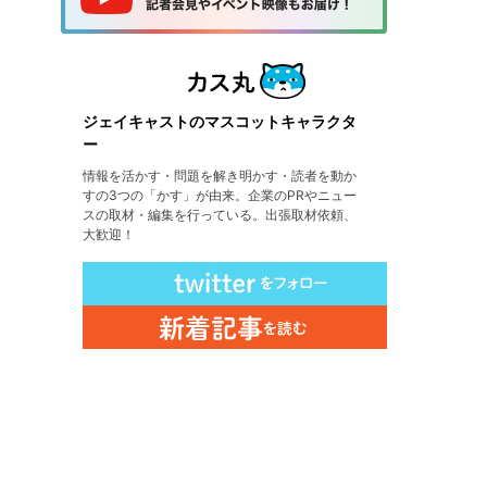
ジェイキャストのマスコットキャラクタ
ー
情報を活かす・問題を解き明かす・読者を動か
すの3つの「かす」が由来。企業のPRやニュー
スの取材・編集を行っている。出張取材依頼、
大歓迎！