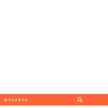
おうちスタイル