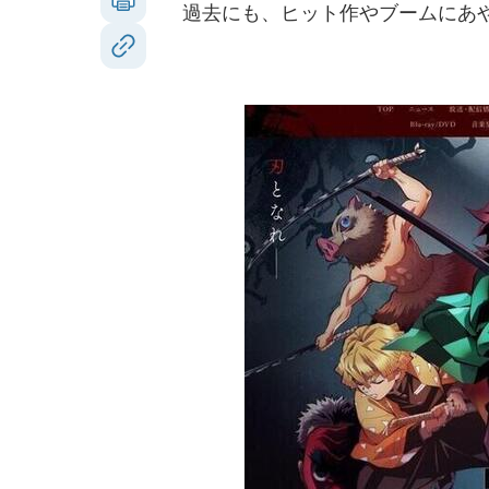
過去にも、ヒット作やブームにあや