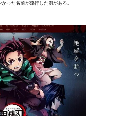
かった名前が流行した例がある。