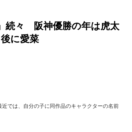
ム」続々 阪神優勝の年は虎太
」後に愛菜
近では、自分の子に同作品のキャラクターの名前