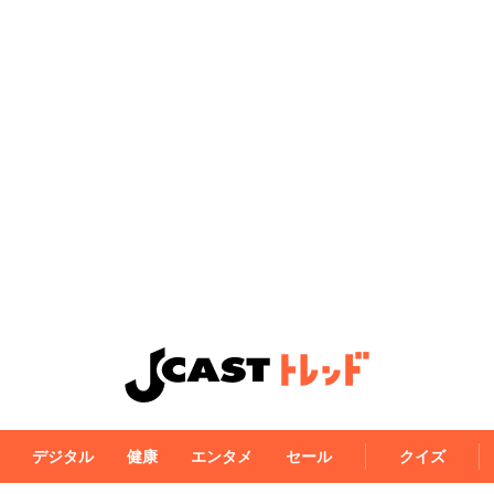
デジタル
健康
エンタメ
セール
クイズ