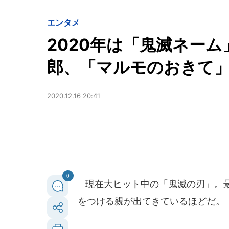
エンタメ
2020年は「鬼滅ネー
郎、「マルモのおきて
2020.12.16 20:41
0
現在大ヒット中の「鬼滅の刃」。最
をつける親が出てきているほどだ。