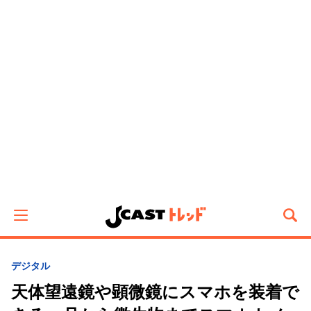
デジタル
天体望遠鏡や顕微鏡にスマホを装着で