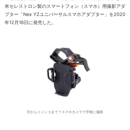
米セレストロン製のスマートフォン（スマホ）用撮影アダ
プター「Nex YZユニバーサルスマホアダプター」を2020
年12月18日に発売した。
月からミジンコまで？スマホカメラで手軽に撮影