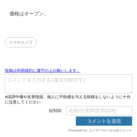
価格はオープン。
スマホカメラ