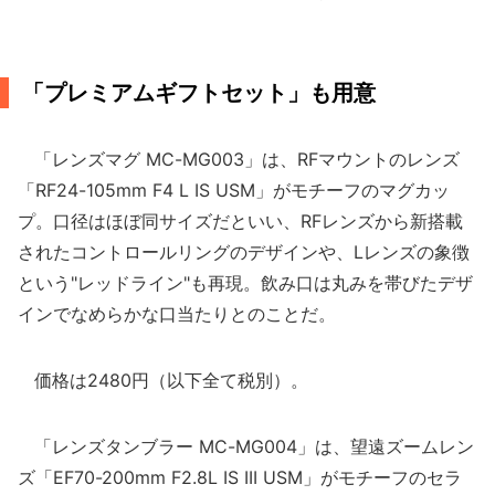
「プレミアムギフトセット」も用意
「レンズマグ MC-MG003」は、RFマウントのレンズ
「RF24-105mm F4 L IS USM」がモチーフのマグカッ
プ。口径はほぼ同サイズだといい、RFレンズから新搭載
されたコントロールリングのデザインや、Lレンズの象徴
という"レッドライン"も再現。飲み口は丸みを帯びたデザ
インでなめらかな口当たりとのことだ。
価格は2480円（以下全て税別）。
「レンズタンブラー MC-MG004」は、望遠ズームレン
ズ「EF70-200mm F2.8L IS III USM」がモチーフのセラ