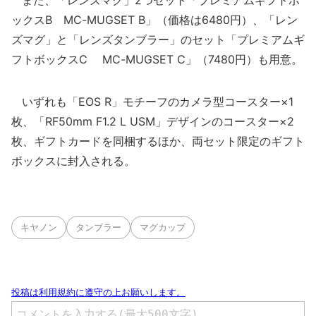
また、「レンズマグ」2つセット「プレミアムギフトボ
ックスB MC-MUGSET B」（価格は6480円）、「レン
ズマグ」と「レンズタンブラー」のセット「プレミアムギ
フトボックスC MC-MUGSET C」（7480円）も用意。
いずれも「EOS R」モチーフのカメラ型コースター×1
枚、「RF50mm F1.2 L USM」デザインのコースター×2
枚、ギフトカードを同梱するほか、両セット限定のギフト
ボックスに封入される。
キヤノン
タンブラー
マグカップ