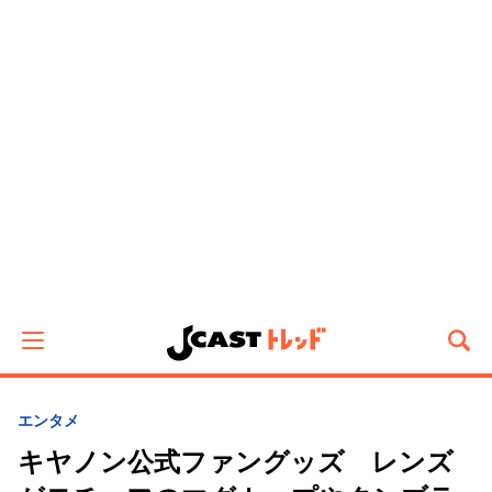
エンタメ
キヤノン公式ファングッズ レンズ