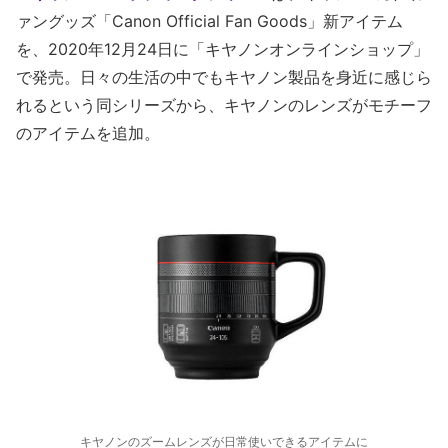
ァングッズ「Canon Official Fan Goods」新アイテム
を、2020年12月24日に「キヤノンオンラインショップ」
で発売。日々の生活の中でもキヤノン製品を身近に感じら
れるという同シリーズから、キヤノンのレンズがモチーフ
のアイテムを追加。
キヤノンのズームレンズが日常使いできるアイテムに