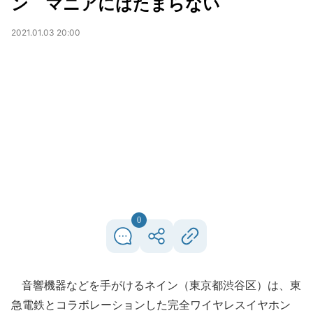
ン マニアにはたまらない
2021.01.03 20:00
0
音響機器などを手がけるネイン（東京都渋谷区）は、東
急電鉄とコラボレーションした完全ワイヤレスイヤホン