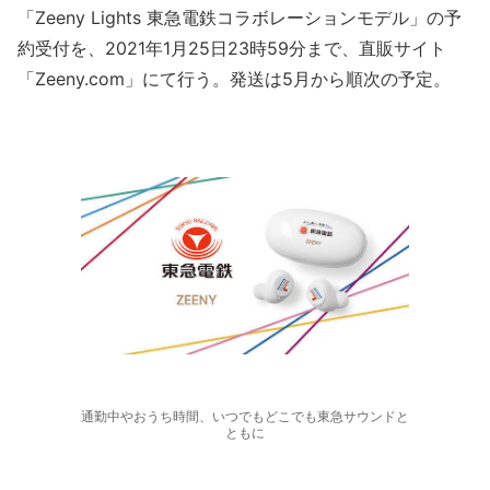
「Zeeny Lights 東急電鉄コラボレーションモデル」の予
約受付を、2021年1月25日23時59分まで、直販サイト
「Zeeny.com」にて行う。発送は5月から順次の予定。
通勤中やおうち時間、いつでもどこでも東急サウンドと
ともに