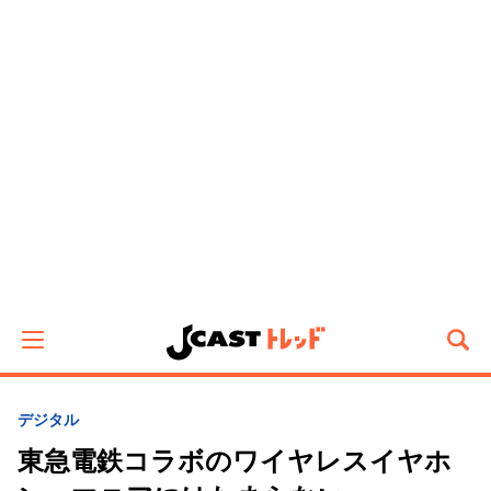
デジタル
東急電鉄コラボのワイヤレスイヤホ