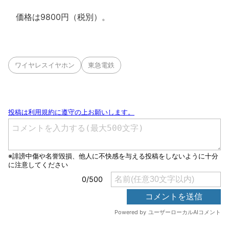
価格は9800円（税別）。
ワイヤレスイヤホン
東急電鉄