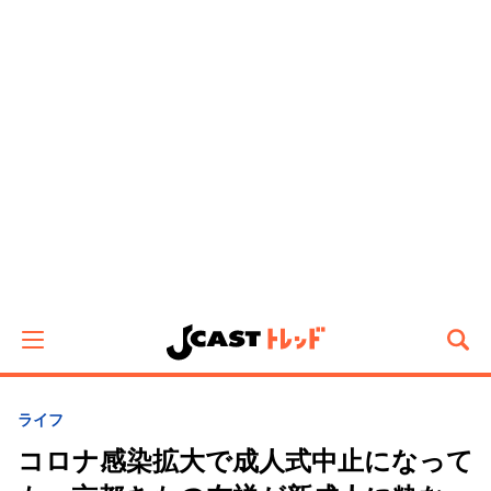
ライフ
コロナ感染拡大で成人式中止になって