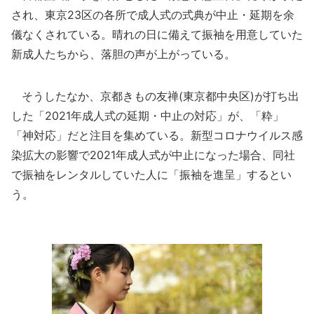
され、東京23区の各所で成人式の式典が中止・延期を余
儀なくされている。晴れの日に備えて振袖を用意していた
新成人たちから、落胆の声が上がっている。
そうしたなか、京都きもの友禅(東京都中央区)が打ち出
した「2021年成人式の延期・中止の対応」が、「粋」
「神対応」だと注目を集めている。新型コロナウイルス感
染拡大の影響で2021年成人式が中止になった場合、同社
で振袖をレンタルしていた人に「振袖を進呈」するとい
う。