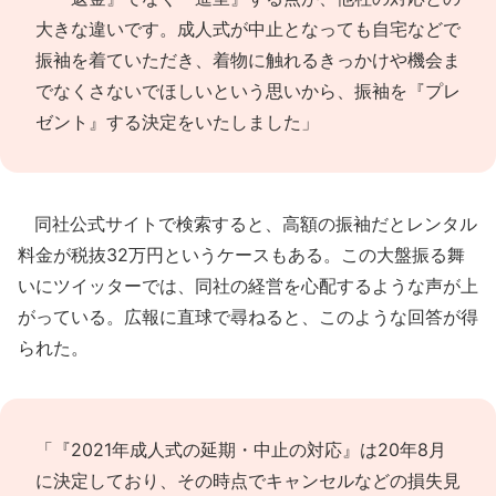
大きな違いです。成人式が中止となっても自宅などで
振袖を着ていただき、着物に触れるきっかけや機会ま
でなくさないでほしいという思いから、振袖を『プレ
ゼント』する決定をいたしました」
同社公式サイトで検索すると、高額の振袖だとレンタル
料金が税抜32万円というケースもある。この大盤振る舞
いにツイッターでは、同社の経営を心配するような声が上
がっている。広報に直球で尋ねると、このような回答が得
られた。
「『2021年成人式の延期・中止の対応』は20年8月
に決定しており、その時点でキャンセルなどの損失見