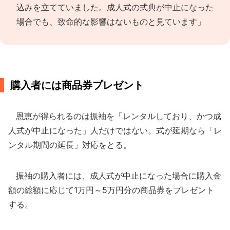
込みを立てていました。成人式の式典が中止になった
場合でも、致命的な影響はないものと見ています」
購入者には商品券プレゼント
恩恵が得られるのは振袖を「レンタルしており、かつ成
人式が中止になった」人だけではない。式が延期なら「レ
ンタル期間の延長」対応をとる。
振袖の購入者には、成人式が中止になった場合に購入金
額の総額に応じて1万円～5万円分の商品券をプレゼント
する。