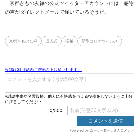
京都きもの友禅の公式ツイッターアカウントには、感謝
の声がダイレクトメールで届いているそうだ。
京都きもの友禅
成人式
振袖
新型コロナウイルス