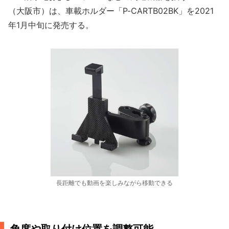
（大阪市）は、車載ホルダー「P-CARTB02BK」を2021
年1月中旬に発売する。
長距離でも動画を楽しみながら移動できる