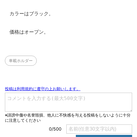
カラーはブラック。
価格はオープン。
車載ホルダー