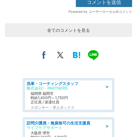
全てのコメントを見る
洗車・コーティングスタッフ
＞
株式会社I・PARTNERS
福岡県 福岡市
時給1,400円～1,750円
正社員 / 派遣社員
スポンサー：求人ボックス
訪問介護員・無資格可の生活支援員
＞
ライフケアサポート
大阪府 堺市