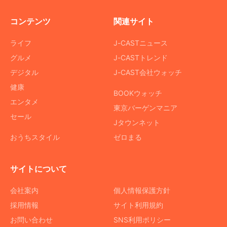
コンテンツ
関連サイト
ライフ
J-CASTニュース
グルメ
J-CASTトレンド
デジタル
J-CAST会社ウォッチ
健康
BOOKウォッチ
エンタメ
東京バーゲンマニア
セール
Jタウンネット
おうちスタイル
ゼロまる
サイトについて
会社案内
個人情報保護方針
採用情報
サイト利用規約
お問い合わせ
SNS利用ポリシー