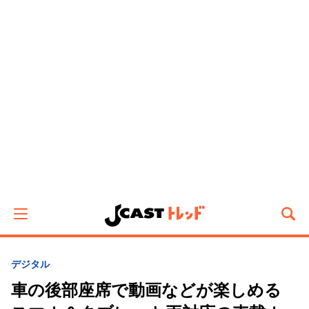
デジタル
車の後部座席で動画などが楽しめる