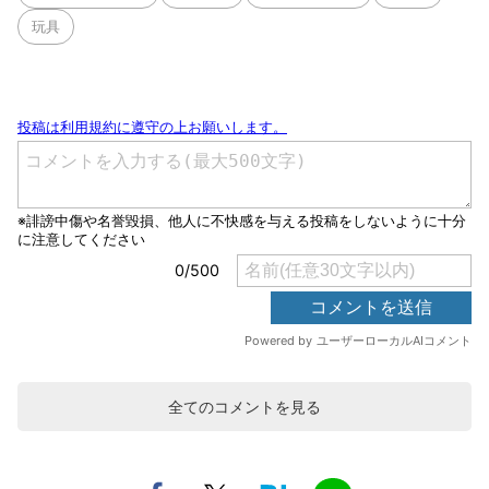
玩具
全てのコメントを見る