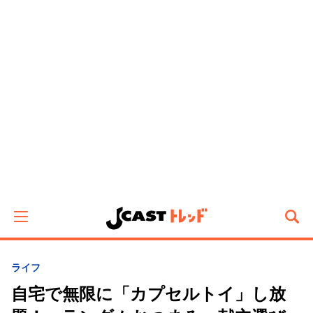
ライフ
自宅で無限に「カプセルトイ」し放