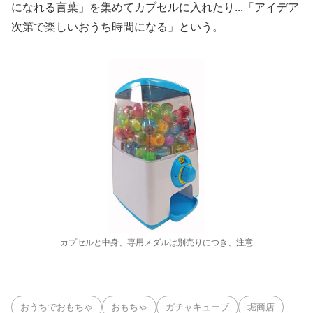
になれる言葉」を集めてカプセルに入れたり...「アイデア
次第で楽しいおうち時間になる」という。
カプセルと中身、専用メダルは別売りにつき、注意
おうちでおもちゃ
おもちゃ
ガチャキューブ
堀商店