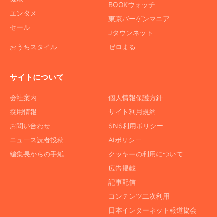
BOOKウォッチ
エンタメ
東京バーゲンマニア
セール
Jタウンネット
おうちスタイル
ゼロまる
サイトについて
会社案内
個人情報保護方針
採用情報
サイト利用規約
お問い合わせ
SNS利用ポリシー
ニュース読者投稿
AIポリシー
編集長からの手紙
クッキーの利用について
広告掲載
記事配信
コンテンツ二次利用
日本インターネット報道協会