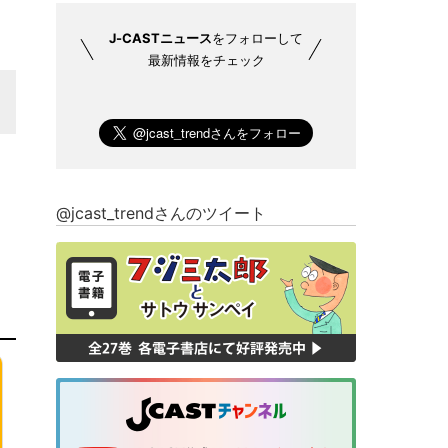
J-CASTニュース
をフォローして
最新情報をチェック
@jcast_trendさんのツイート