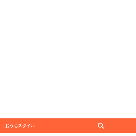
おうちスタイル