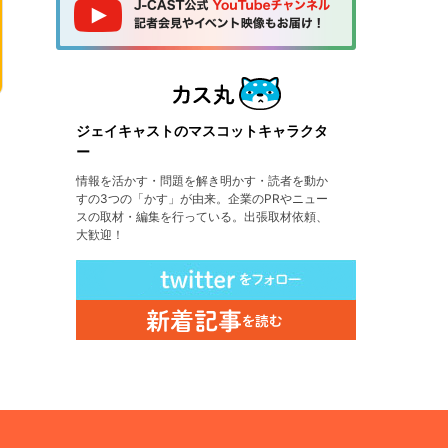
ジェイキャストのマスコットキャラクタ
ー
情報を活かす・問題を解き明かす・読者を動か
すの3つの「かす」が由来。企業のPRやニュー
スの取材・編集を行っている。出張取材依頼、
大歓迎！