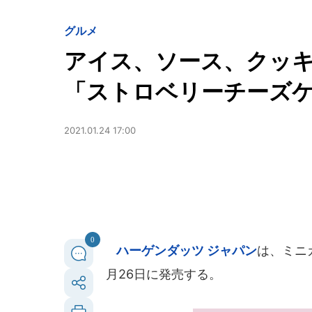
グルメ
アイス、ソース、クッ
「ストロベリーチーズ
2021.01.24 17:00
0
ハーゲンダッツ ジャパン
は、ミニ
月26日に発売する。