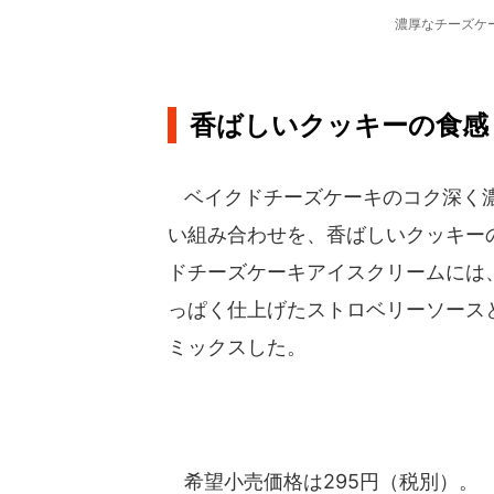
濃厚なチーズケ
香ばしいクッキーの食感
ベイクドチーズケーキのコク深く濃
い組み合わせを、香ばしいクッキー
ドチーズケーキアイスクリームには
っぱく仕上げたストロベリーソース
ミックスした。
希望小売価格は295円（税別）。