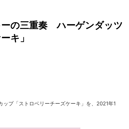
キーの三重奏 ハーゲンダッツ
ケーキ」
カップ「ストロベリーチーズケーキ」を、2021年1