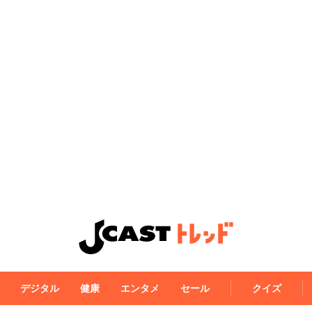
デジタル
健康
エンタメ
セール
クイズ