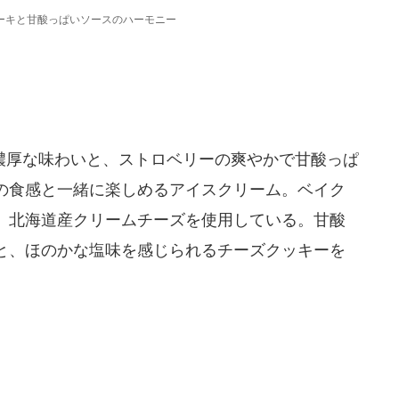
ーキと甘酸っぱいソースのハーモニー
厚な味わいと、ストロベリーの爽やかで甘酸っぱ
の食感と一緒に楽しめるアイスクリーム。ベイク
、北海道産クリームチーズを使用している。甘酸
と、ほのかな塩味を感じられるチーズクッキーを