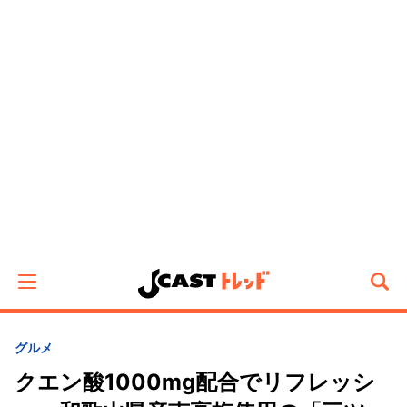
グルメ
クエン酸1000mg配合でリフレッシ