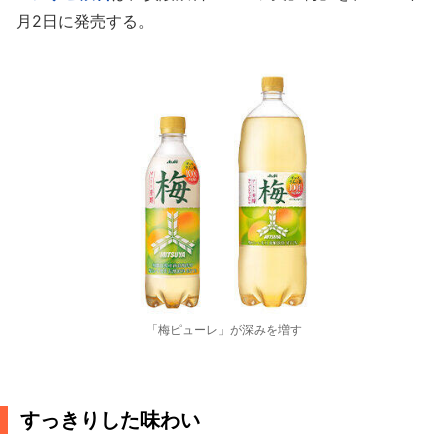
月2日に発売する。
「梅ピューレ」が深みを増す
すっきりした味わい