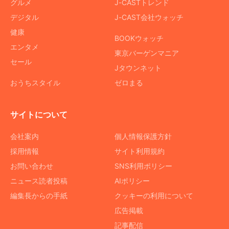
グルメ
J-CASTトレンド
デジタル
J-CAST会社ウォッチ
健康
BOOKウォッチ
エンタメ
東京バーゲンマニア
セール
Jタウンネット
おうちスタイル
ゼロまる
サイトについて
会社案内
個人情報保護方針
採用情報
サイト利用規約
お問い合わせ
SNS利用ポリシー
ニュース読者投稿
AIポリシー
編集長からの手紙
クッキーの利用について
広告掲載
記事配信