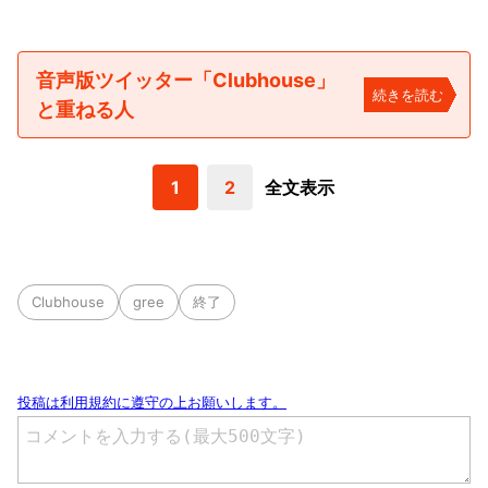
音声版ツイッター「Clubhouse」
続きを読む
と重ねる人
1
2
全文表示
Clubhouse
gree
終了