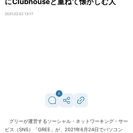
にClubhouseと重ねて懐かしむ人
2021.02.02 13:17
0
グリーが運営するソーシャル・ネットワーキング・サー
ビス（SNS）「GREE」が、2021年6月24日でパソコン