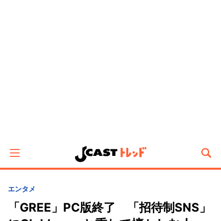
エンタメ
「GREE」PC版終了 「招待制SNS」