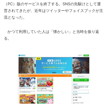
（PC）版のサービスを終了する。SNSの先駆けとして運
営されてきたが、近年はツイッターやフェイスブックが主
流となった。
かつて利用していた人は「懐かしい」と当時を振り返
る。