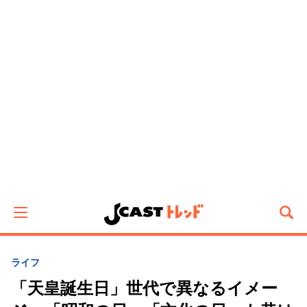
ライフ
「天皇誕生日」世代で異なるイメー