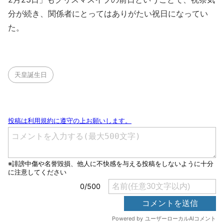
分が続き、関係者にとってはありがたい祝日になってい
た。
天皇誕生日