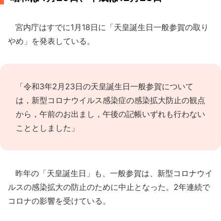
宮内庁はすでに1月18日に「天皇誕生日一般参賀の取り
やめ」を発表している。
「令和3年2月23日の天皇誕生日一般参賀について
は，新型コロナウイルス感染症の感染拡大防止の観点
から，午前のお出まし，午後の記帳いずれも行わない
こととしました」
昨年の「天皇誕生日」も、一般参賀は、新型コロナウイ
ルスの感染拡大の防止のために中止となった。2年連続で
コロナの影響を受けている。