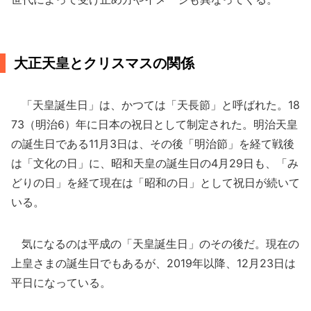
大正天皇とクリスマスの関係
「天皇誕生日」は、かつては「天長節」と呼ばれた。18
73（明治6）年に日本の祝日として制定された。明治天皇
の誕生日である11月3日は、その後「明治節」を経て戦後
は「文化の日」に、昭和天皇の誕生日の4月29日も、「み
どりの日」を経て現在は「昭和の日」として祝日が続いて
いる。
気になるのは平成の「天皇誕生日」のその後だ。現在の
上皇さまの誕生日でもあるが、2019年以降、12月23日は
平日になっている。