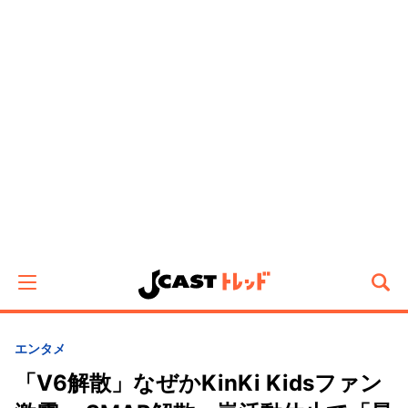
エンタメ
「V6解散」なぜかKinKi Kidsファン