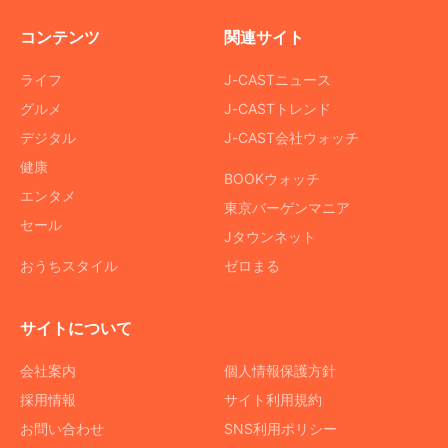
コンテンツ
関連サイト
ライフ
J-CASTニュース
グルメ
J-CASTトレンド
デジタル
J-CAST会社ウォッチ
健康
BOOKウォッチ
エンタメ
東京バーゲンマニア
セール
Jタウンネット
おうちスタイル
ゼロまる
サイトについて
会社案内
個人情報保護方針
採用情報
サイト利用規約
お問い合わせ
SNS利用ポリシー