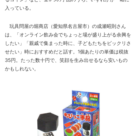
入っている。
玩具問屋の堀商店（愛知県名古屋市）の成瀬昭則さん
は、「オンライン飲み会でちょっと場が盛り上がる余興を
したい」「親戚で集まった時に、子どもたちをビックリさ
せたい」時におすすめだと話す。1個あたりの単価は税抜
35円。たった数十円で、笑顔を生み出せるなら安いもの
かもしれない。