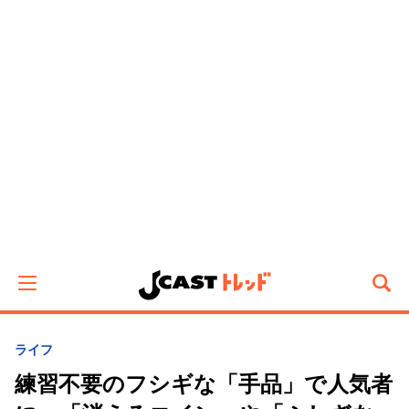
ライフ
練習不要のフシギな「手品」で人気者