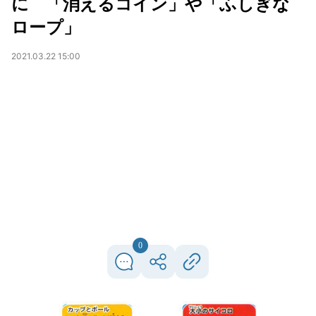
に 「消えるコイン」や「ふしぎな
ロープ」
2021.03.22 15:00
0