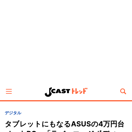
デジタル
タブレットにもなるASUSの4万円台