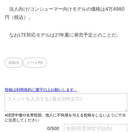
法人向け/コンシューマー向けモデルの価格は4万4980
円（税込）。
なおLTE対応モデルは21年夏に発売予定とのことだ。
ASUS
ノートPC