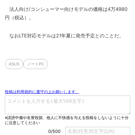
法人向け/コンシューマー向けモデルの価格は4万4980
円（税込）。
なおLTE対応モデルは21年夏に発売予定とのことだ。
ASUS
ノートPC