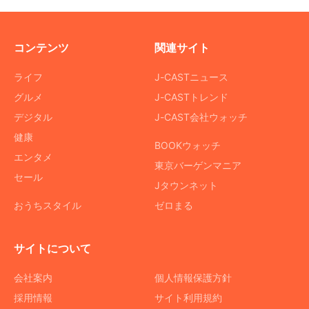
コンテンツ
関連サイト
ライフ
J-CASTニュース
グルメ
J-CASTトレンド
デジタル
J-CAST会社ウォッチ
健康
BOOKウォッチ
エンタメ
東京バーゲンマニア
セール
Jタウンネット
おうちスタイル
ゼロまる
サイトについて
会社案内
個人情報保護方針
採用情報
サイト利用規約