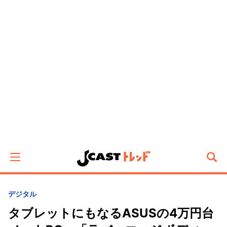
デジタル
タブレットにもなるASUSの4万円台