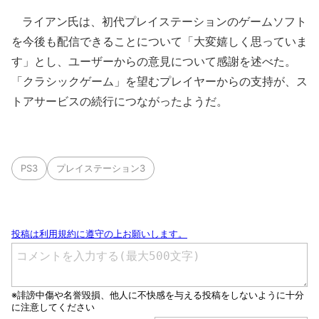
ライアン氏は、初代プレイステーションのゲームソフト
を今後も配信できることについて「大変嬉しく思っていま
す」とし、ユーザーからの意見について感謝を述べた。
「クラシックゲーム」を望むプレイヤーからの支持が、ス
トアサービスの続行につながったようだ。
PS3
プレイステーション3