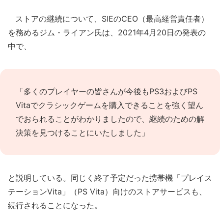
ストアの継続について、SIEのCEO（最高経営責任者）
を務めるジム・ライアン氏は、2021年4月20日の発表の
中で、
「多くのプレイヤーの皆さんが今後もPS3およびPS
Vitaでクラシックゲームを購入できることを強く望ん
でおられることがわかりましたので、継続のための解
決策を見つけることにいたしました」
と説明している。同じく終了予定だった携帯機「プレイス
テーションVita」（PS Vita）向けのストアサービスも、
続行されることになった。