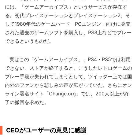
には、「ゲームアーカイブス」というサービスが存在す
る。初代プレイステーションとプレイステーション2、そ
して1980年代のゲームハード「PCエンジン」向けに発売
された過去のゲームソフトを購入し、PS3上などでプレー
できるというものだ。
実はこの「ゲームアーカイブス」、PS4・PS5では利用
できない。ストアが終了すると、こうしたレトロゲームの
プレー手段が失われてしまうとして、ツイッター上では国
内外のファンから悲しみの声が広がっていた。さらにオン
ライン署名サイト「Change.org」では、200人以上が終
了の撤回を求めた。
CEOがユーザーの意見に感謝