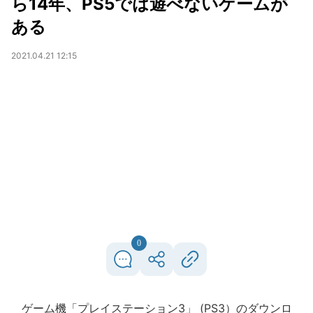
ら14年、PS5では遊べないゲームが
ある
2021.04.21 12:15
0
ゲーム機「プレイステーション3」 (PS3）のダウンロ