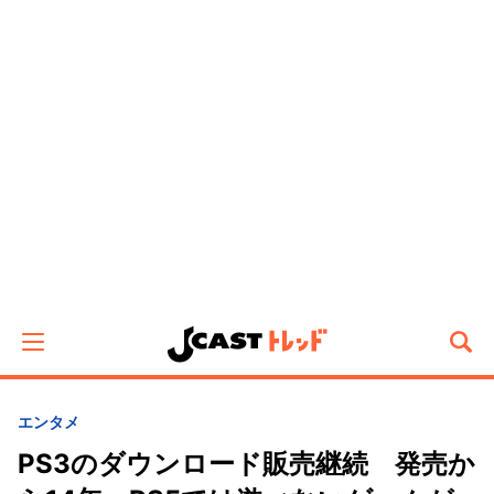
エンタメ
PS3のダウンロード販売継続 発売か