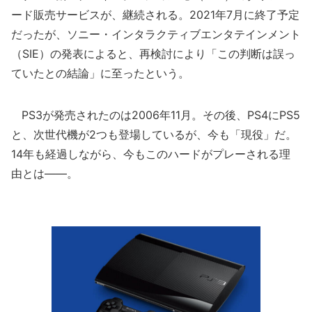
ード販売サービスが、継続される。2021年7月に終了予定
だったが、ソニー・インタラクティブエンタテインメント
（SIE）の発表によると、再検討により「この判断は誤っ
ていたとの結論」に至ったという。
PS3が発売されたのは2006年11月。その後、PS4にPS5
と、次世代機が2つも登場しているが、今も「現役」だ。
14年も経過しながら、今もこのハードがプレーされる理
由とは――。