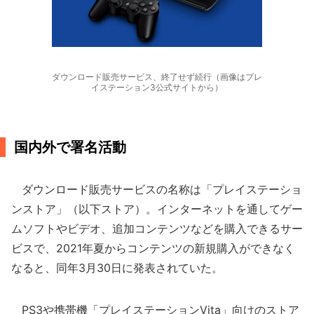
ダウンロード販売サービス、終了せず続行（画像はプレ
イステーション3公式サイトから）
国内外で署名活動
ダウンロード販売サービスの名称は「プレイステーショ
ンストア」（以下ストア）。インターネットを通してゲー
ムソフトやビデオ、追加コンテンツなどを購入できるサー
ビスで、2021年夏からコンテンツの新規購入ができなく
なると、同年3月30日に発表されていた。
PS3や携帯機「プレイステーションVita」向けのストア