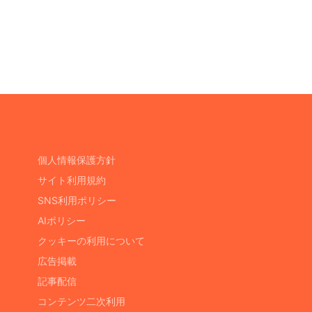
個人情報保護方針
サイト利用規約
SNS利用ポリシー
AIポリシー
クッキーの利用について
広告掲載
記事配信
コンテンツ二次利用