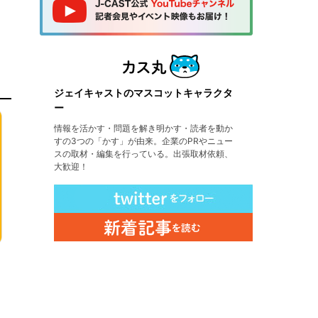
ジェイキャストのマスコットキャラクタ
ー
情報を活かす・問題を解き明かす・読者を動か
すの3つの「かす」が由来。企業のPRやニュー
スの取材・編集を行っている。出張取材依頼、
大歓迎！