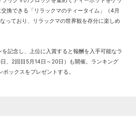
、リラックマのブロックを集めてティーポットをゲッ
に交換できる「リラックマのティータイム」（4月
になっており、リラックマの世界観を存分に楽しめ
を記念し、上位に入賞すると報酬を入手可能なラ
6日、2回目5月14日～20日）も開催。ランキング
ンボックスをプレゼントする。