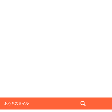
おうちスタイル