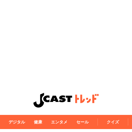
デジタル
健康
エンタメ
セール
クイズ