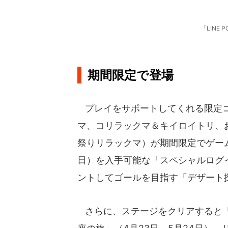
「LINE
期間限定で登場
プレイをサポートしてくれる限定コ
マ、コリラックマ＆キイロイトリ、
祭りリラックマ）が期間限定でゲーム
日）を入手可能な「スペシャルログ
ントしてゴールを目指す「デザート探
さらに、ステージをクリアすると「