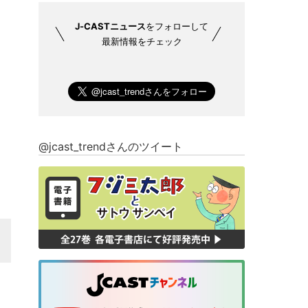
J-CASTニュース
をフォローして
最新情報をチェック
@jcast_trendさんのツイート