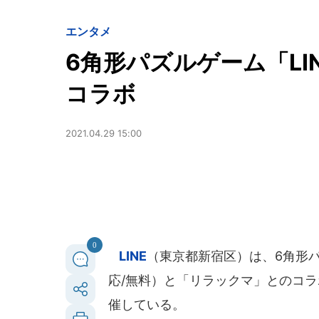
エンタメ
6角形パズルゲーム「LI
コラボ
2021.04.29 15:00
0
LINE
（東京都新宿区）は、6角形パズルゲ
応/無料）と「リラックマ」とのコラボ
催している。